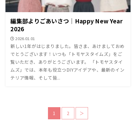
編集部よりごあいさつ｜Happy New Year
2026
2026.01.01
新しい1年がはじまりました。皆さま、あけましておめ
でとうございます！いつも「トモヤスタイムズ」をご
覧いただき、ありがとうございます。 「トモヤスタイ
ムズ」では、本年も役立つDIYアイデアや、最新のイン
テリア情報、そして皆...
1
2
＞