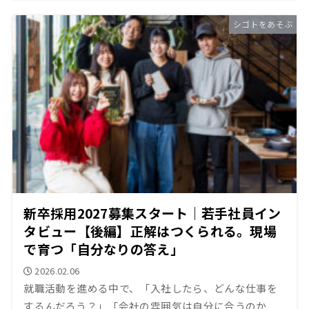
シゴトをあそぶ
新卒採用2027募集スタート｜若手社員イン
タビュー【後編】正解はつくられる。現場
で育つ「自分なりの答え」
2026.02.06
就職活動を進める中で、「入社したら、どんな仕事を
するんだろう？」「会社の雰囲気は自分に合うのか