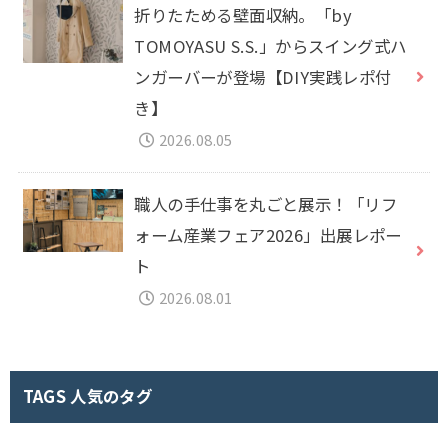
折りたためる壁面収納。「by
TOMOYASU S.S.」からスイング式ハ
ンガーバーが登場【DIY実践レポ付
き】
2026.08.05
職人の手仕事を丸ごと展示！「リフ
ォーム産業フェア2026」出展レポー
ト
2026.08.01
TAGS 人気のタグ