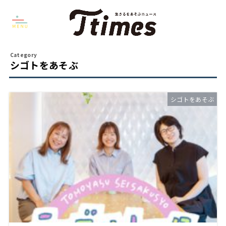
シゴトをあそぶ
シゴトをあそぶ