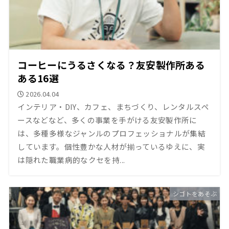
コーヒーにうるさくなる？友安製作所ある
ある16選
2026.04.04
インテリア・DIY、カフェ、まちづくり、レンタルスペ
ースなどなど、多くの事業を手がける友安製作所に
は、多種多様なジャンルのプロフェッショナルが集結
しています。個性豊かな人材が揃っているゆえに、実
は隠れた職業病的なクセを持...
シゴトをあそぶ