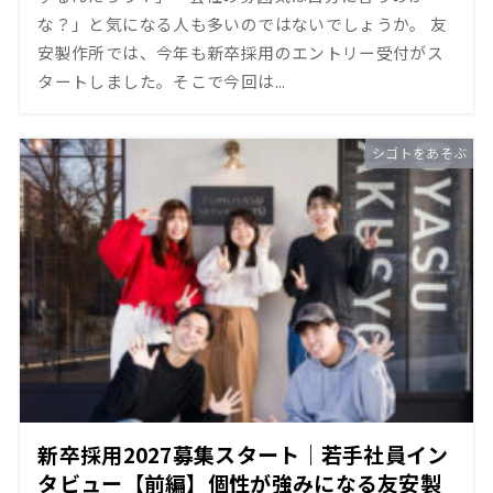
な？」と気になる人も多いのではないでしょうか。 友
安製作所では、今年も新卒採用のエントリー受付がス
タートしました。そこで今回は...
シゴトをあそぶ
新卒採用2027募集スタート｜若手社員イン
タビュー【前編】個性が強みになる友安製