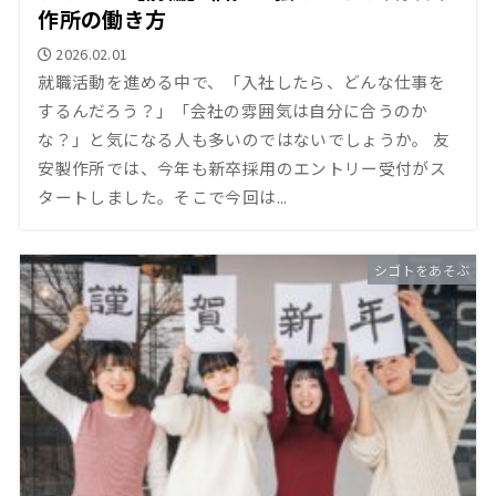
作所の働き方
2026.02.01
就職活動を進める中で、「入社したら、どんな仕事を
するんだろう？」「会社の雰囲気は自分に合うのか
な？」と気になる人も多いのではないでしょうか。 友
安製作所では、今年も新卒採用のエントリー受付がス
タートしました。そこで今回は...
シゴトをあそぶ