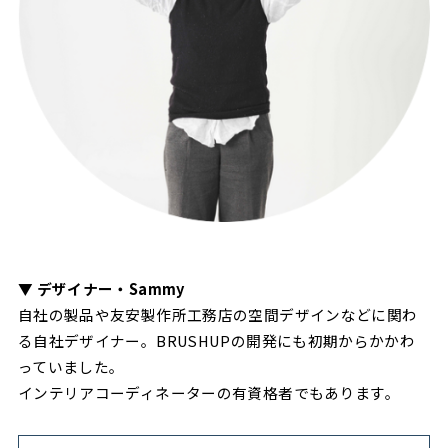
▼
デザイナー・Sammy
自社の製品や友安製作所工務店の空間デザインなどに関わ
る自社デザイナー。BRUSHUPの開発にも初期からかかわ
っていました。
インテリアコーディネーターの有資格者でもあります。