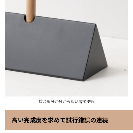
接合部分が分からない溶接技術
高い完成度を求めて試行錯誤の連続