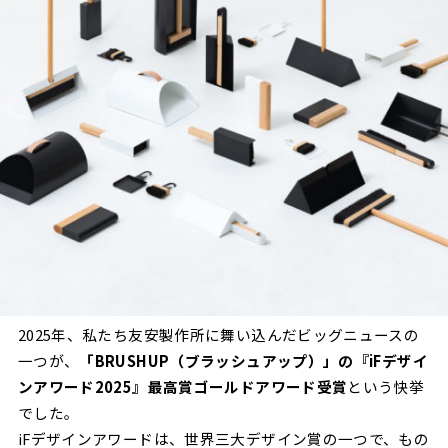
2025年、私たち友安製作所に舞い込んだビッグニュースの
一つが、
「BRUSHUP（ブラッシュアップ）」の『iFデザイ
ンアワード2025』最高賞ゴールドアワード受賞
という快挙
でした。
iFデザインアワードは、世界三大デザイン賞の一つで、もの