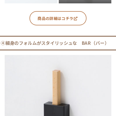
商品の詳細はコチラ
④
細身のフォルムがスタイリッシュな
BAR（バー）