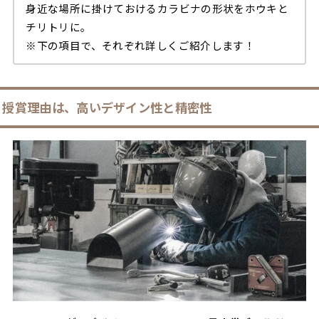
身近な場所に掛けておけるカラビナの形状をホウキと
チリトリに。
※下の項目で、それぞれ詳しくご紹介します！
授賞理由は、高いデザイン性と精密性