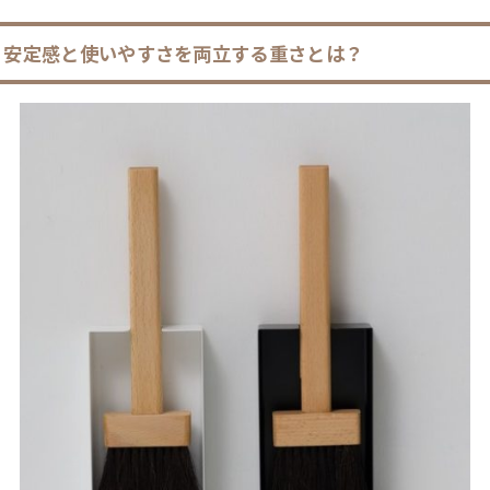
安定感と使いやすさを両立する重さとは？