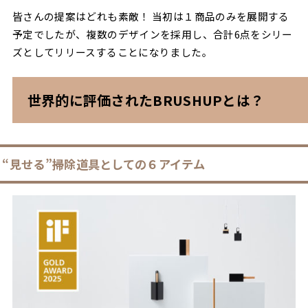
皆さんの提案はどれも素敵！ 当初は１商品のみを展開する
予定でしたが、複数のデザインを採用し、合計6点をシリー
ズとしてリリースすることになりました。
世界的に評価されたBRUSHUPとは？
“見せる”掃除道具としての６アイテム