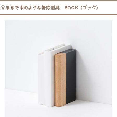
⑤
まるで本のような掃除道具
BOOK（ブック）