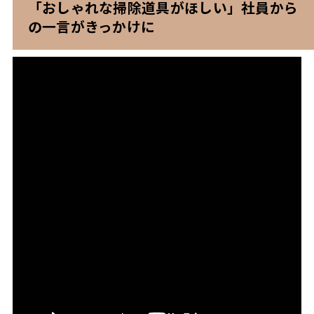
「おしゃれな掃除道具がほしい」社員から
の一言がきっかけに