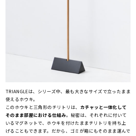
TRIANGLEは、シリーズ中、最も大きなサイズで立ったまま
使えるホウキ。
このホウキと三角形のチリトリは、
カチャッと一体化して
そのまま部屋における仕組み
。秘密は、それぞれに付いて
いるマグネットで、ホウキを付けたままチリトリを持ち上
げることもできます。だから、ゴミが箱にもそのまま運んで