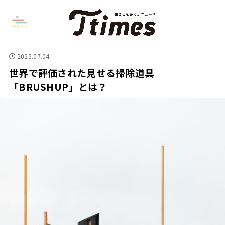
2025.07.04
世界で評価された見せる掃除道具
「BRUSHUP」とは？