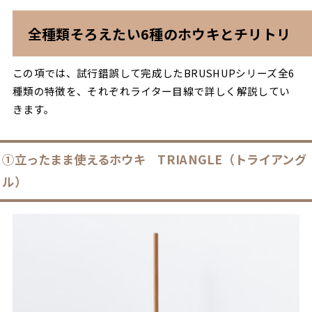
全種類そろえたい6種のホウキとチリトリ
この項では、試行錯誤して完成したBRUSHUPシリーズ全6
種類の特徴を、それぞれライター目線で詳しく解説してい
きます。
①立ったまま使えるホウキ
TRIANGLE（トライアング
ル）