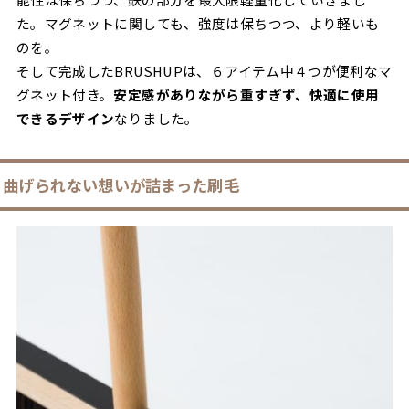
た。マグネットに関しても、強度は保ちつつ、より軽いも
のを。
そして完成したBRUSHUPは、６アイテム中４つが便利なマ
グネット付き。
安定感がありながら重すぎず、快適に使用
できるデザイン
なりました。
曲げられない想いが詰まった刷毛