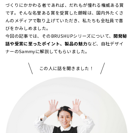
づくりにかかわる者であれば、だれもが憧れる権威ある賞
です。そんな名誉ある賞を受賞した朗報は、国内外たくさ
んのメディアで取り上げていただき、私たちも全社員で喜
びをかみしめました。
今回の記事では、そのBRUSHUPシリーズについて、
開発秘
話や受賞に至ったポイント、製品の魅力
など、自社デザイ
ナーのSammyに解説してもらいました。
この人に話を聞きました！