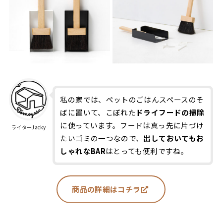
私の家では、ペットのごはんスペースのそ
ばに置いて、こぼれた
ドライフードの掃除
に使っています。フードは真っ先に片づけ
ライターJacky
たいゴミの一つなので、
出しておいてもお
しゃれなBAR
はとっても便利ですね。
商品の詳細はコチラ