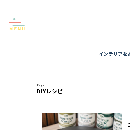
インテリアを
DIYレシピ