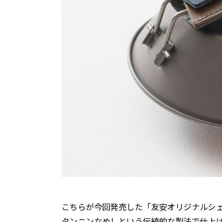
こちらが今回発売した「友安オリジナルシェ
タンニンなめしという伝統的な製法で仕上