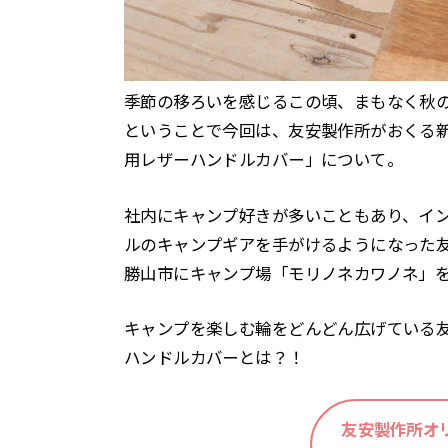
季節の移ろいを感じるこの頃、まもなく秋
ということで今回は、友安製作所がおくる
用レザーハンドルカバー」について。
社内にキャンプ好きが多いこともあり、イン
ルのキャンプギアを手がけるようになった
勝山市にキャンプ場「モリノネカワノネ」
キャンプを楽しむ輪をどんどん広げている
ハンドルカバーとは？！
友安製作所オ