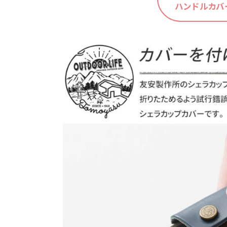
ハンドルカバ