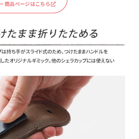
ー 商品ページはこちら