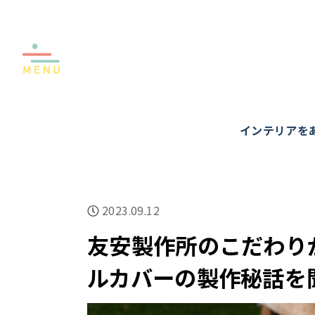
インテリアを
2023.09.12
友安製作所のこだわり
ルカバーの製作秘話を