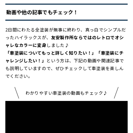
動画や他の記事でもチェック！
2日間にわたる全塗装が無事に終わり、真っ白でシンプルだ
ったハイラックスが、
友安製作所ならではのレトロでオシ
ャレなカラーに変身
しました♪
「車塗装についてもっと詳しく知りたい！」「車塗装にチ
ャレンジしたい！」
という方は、下記の動画や関連記事で
も説明していますので、ぜひチェックして車塗装を楽しん
でください。
わかりやすい車塗装の動画もチェック♪