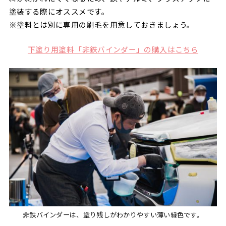
塗装する際にオススメです。
※塗料とは別に専用の刷毛を用意しておきましょう。
下塗り用塗料「非鉄バインダー」の購入はこちら
非鉄バインダーは、塗り残しがわかりやすい薄い緑色です。