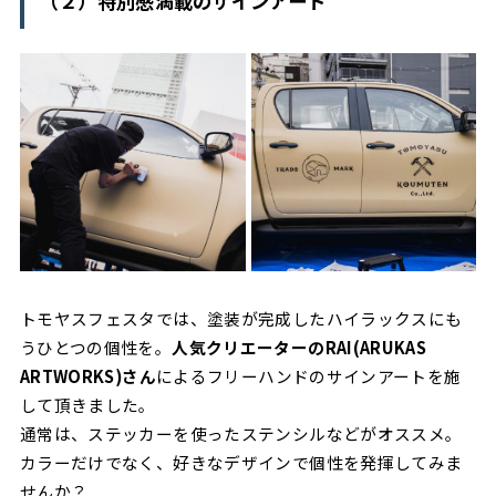
（２）特別感満載のサインアート
トモヤスフェスタでは、塗装が完成したハイラックスにも
うひとつの個性を。
人気クリエーターのRAI(ARUKAS
ARTWORKS)さん
によるフリーハンドのサインアートを施
して頂きました。
通常は、ステッカーを使ったステンシルなどがオススメ。
カラーだけでなく、好きなデザインで個性を発揮してみま
せんか？