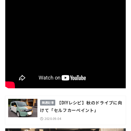
【DIYレシピ】秋のドライブに向
けて「セルフカーペイント」
2020.09.04