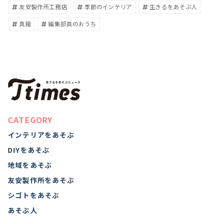
友安製作所工務店
季節のインテリア
生きるをあそぶ人
真鍮
編集部員のおうち
CATEGORY
インテリアをあそぶ
DIYをあそぶ
地域をあそぶ
友安製作所をあそぶ
シゴトをあそぶ
あそぶ人