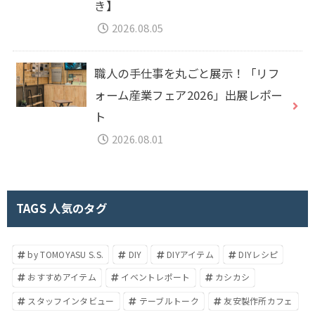
き】
2026.08.05
職人の手仕事を丸ごと展示！「リフ
ォーム産業フェア2026」出展レポー
ト
2026.08.01
TAGS 人気のタグ
by TOMOYASU S.S.
DIY
DIYアイテム
DIYレシピ
おすすめアイテム
イベントレポート
カシカシ
スタッフインタビュー
テーブルトーク
友安製作所カフェ