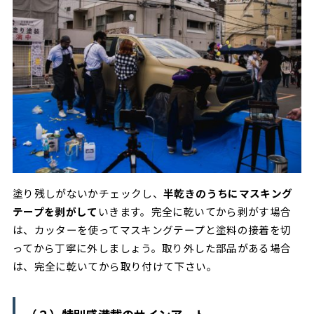
塗り残しがないかチェックし、
半乾きのうちにマスキング
テープを剥がして
いきます。完全に乾いてから剥がす場合
は、カッターを使ってマスキングテープと塗料の接着を切
ってから丁寧に外しましょう。取り外した部品がある場合
は、完全に乾いてから取り付けて下さい。