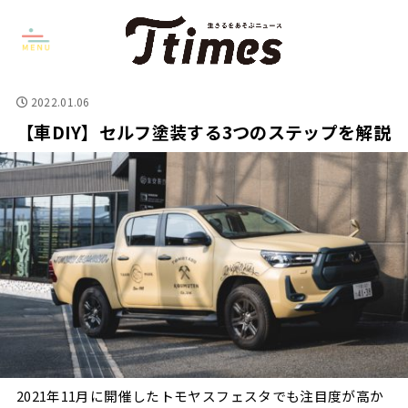
2022.01.06
【車DIY】セルフ塗装する3つのステップを解説
2021年11月に開催したトモヤスフェスタでも注目度が高か