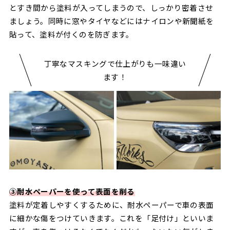
とすき間から塗料が入ってしまうので、しっかり密着させ
ましょう。同時に窓やタイヤなどにはナイロンや新聞紙を
貼って、塗料が付くのを防ぎます。
丁寧なマスキングで仕上がりも一味違い
ます！
➂耐水ペーパーを使って表面を削る
塗料が定着しやすくするために、耐水ペーパーで車の表面
に細かな傷をつけていきます。これを「足付け」といいま