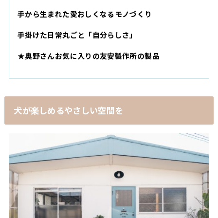
手から生まれた愛おしくなるモノづくり
手掛けた日常丸ごと「自分らしさ」
★奥野さんお気に入りの友安製作所の製品
犬が楽しめるやさしい空間を