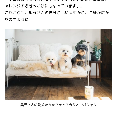
ャレンジするきっかけにもなっています」。
これからも、奥野さんの自分らしい人生から、ご縁が広が
りますように。
奥野さんの愛犬たちをフォトスタジオでパシャリ