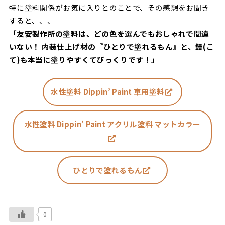
特に塗料関係がお気に入りとのことで、その感想をお聞き
すると、、、
「友安製作所の塗料は、どの色を選んでもおしゃれで間違
いない！ 内装仕上げ材の『ひとりで塗れるもん』と、鏝(こ
て)も本当に塗りやすくてびっくりです！」
水性塗料 Dippin’ Paint 車用塗料
水性塗料 Dippin’ Paint アクリル塗料 マットカラー
ひとりで塗れるもん
0