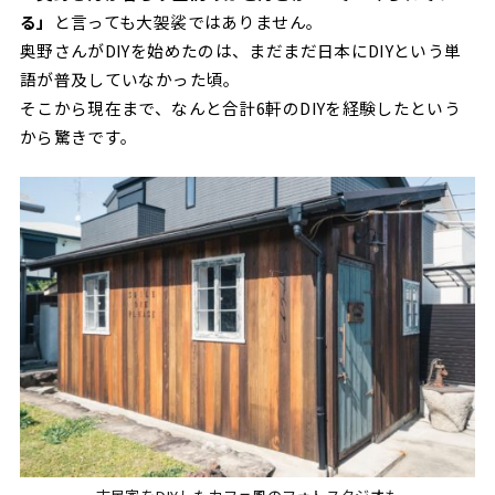
る」
と言っても大袈裟ではありません。
奥野さんがDIYを始めたのは、まだまだ日本にDIYという単
語が普及していなかった頃。
そこから現在まで、なんと合計6軒のDIYを経験したという
から驚きです。