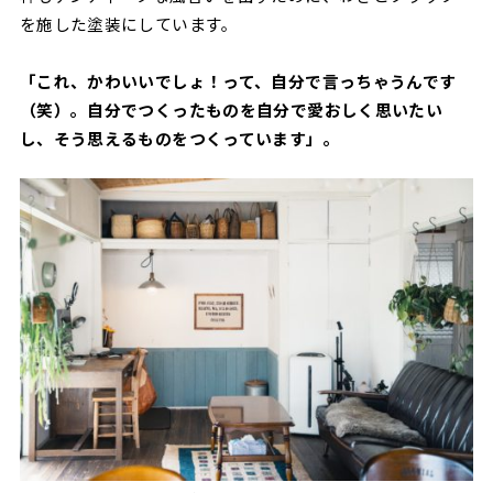
を施した塗装にしています。
「これ、かわいいでしょ！って、自分で言っちゃうんです
（笑）。自分でつくったものを自分で愛おしく思いたい
し、そう思えるものをつくっています」。