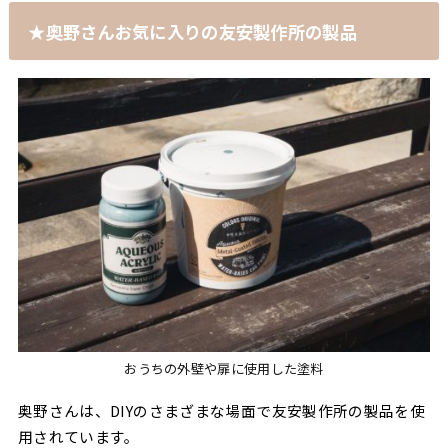
★奥野さんお気に入りの友安製作所の製品
おうちの外壁や扉に使用した塗料
奥野さんは、DIYのさまざまな場面で友安製作所の製品を使
用されています。