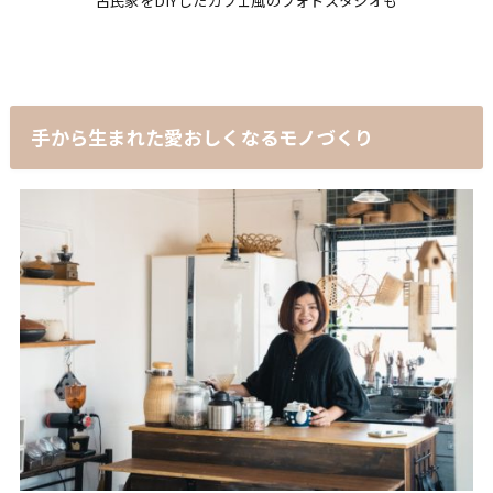
古民家をDIYしたカフェ風のフォトスタジオも
手から生まれた愛おしくなるモノづくり