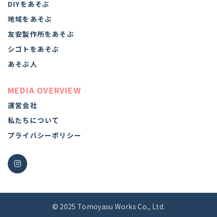
DIYをあそぶ
地域をあそぶ
友安製作所をあそぶ
シゴトをあそぶ
あそぶ人
MEDIA OVERVIEW
運営会社
私たちについて
プライバシーポリシー
© 2025 Tomoyasu Works Co., Ltd.