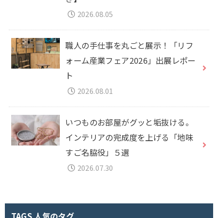
2026.08.05
職人の手仕事を丸ごと展示！「リフ
ォーム産業フェア2026」出展レポー
ト
2026.08.01
いつものお部屋がグッと垢抜ける。
インテリアの完成度を上げる「地味
すご名脇役」５選
2026.07.30
TAGS 人気のタグ