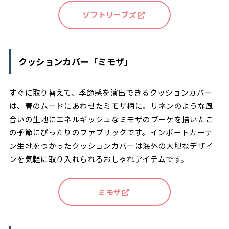
ソフトリーブズ
クッションカバー「ミモザ」
すぐに取り替えて、季節感を演出できるクッションカバー
は、春のムードにあわせたミモザ柄に。リネンのような風
合いの生地にエネルギッシュなミモザのブーケを描いたこ
の季節にぴったりのファブリックです。インポートカーテ
ン生地をつかったクッションカバーは海外の大胆なデザイ
ンを気軽に取り入れられるおしゃれアイテムです。
ミモザ