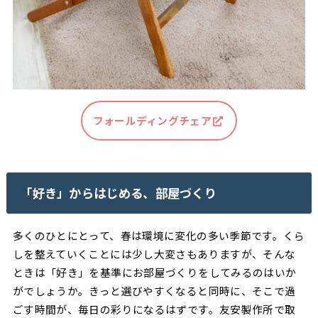
フォールディングチェア
「好き」からはじめる、部屋づくり
多くのひとにとって、春は環境に変化の多い季節です。くら
しを整えていくことには少し大変さもありますが、そんな
ときは「好き」を基準にお部屋づくりをしてみるのはいか
がでしょうか。きっと選びやすくなると同時に、そこで過
ごす時間が、毎日の彩りになるはずです。友安製作所で取