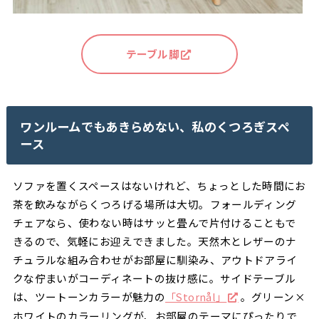
テーブル脚
ワンルームでもあきらめない、私のくつろぎスペ
ース
ソファを置くスペースはないけれど、ちょっとした時間にお
茶を飲みながらくつろげる場所は大切。フォールディング
チェアなら、使わない時はサッと畳んで片付けることもで
きるので、気軽にお迎えできました。天然木とレザーのナ
チュラルな組み合わせがお部屋に馴染み、アウトドアライ
クな佇まいがコーディネートの抜け感に。サイドテーブル
は、ツートーンカラーが魅力の
「Stornål」
。グリーン×
ホワイトのカラーリングが、お部屋のテーマにぴったりで