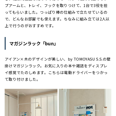
プアームと、トレイ、フックを取りつけて、1台で3役を担
ってもらいました。つっぱり棒の仕組みで立たせているの
で、どんなお部屋でも使えます。ちなみに組み立ては2人以
上で行うのがおすすめです。
マガジンラック「bun」
アイアン×木のデザインが美しい、by TOMOYASU S.S.の壁
掛けマガジンラック。お気に入りの本や雑誌をディスプレ
イ感覚でたのしめます。こちらは電動ドライバーをつかっ
て取り付けました。