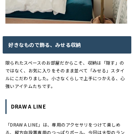
好きなもので飾る、みせる収納
限られたスペースのお部屋だからこそ、収納は「隠す」の
ではなく、お気に入りをそのまま並べて「みせる」スタイ
ルにこだわりました。小さなくらしで上手につかえる、心
強いアイテムたちです。
DRAW A LINE
「DRAW A LINE」は、専用のアクセサリをつけて楽しめ
る、縦方向設置専用のつっぱりポール。今回は大型のラン