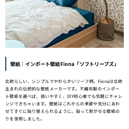
壁紙｜インポート壁紙Fiona「ソフトリーブズ」
北欧らしい、シンプルでやわらかいリーフ柄。Fionaは北欧
生まれの伝統的な壁紙メーカーです。不織布製のインポー
ト壁紙を選べば、扱いやすく、DIY初心者でも気軽にチャレ
ンジできちゃいます。壁紙はこれからの季節や気分にあわ
せてすぐに貼り替えられるように、貼って剥がせる壁紙の
りを使用しました。