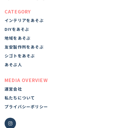
CATEGORY
インテリアをあそぶ
DIYをあそぶ
地域をあそぶ
友安製作所をあそぶ
シゴトをあそぶ
あそぶ人
MEDIA OVERVIEW
運営会社
私たちについて
プライバシーポリシー