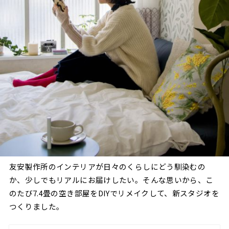
友安製作所のインテリアが日々のくらしにどう馴染むの
か、少しでもリアルにお届けしたい。そんな思いから、こ
のたび7.4畳の空き部屋をDIYでリメイクして、新スタジオを
つくりました。