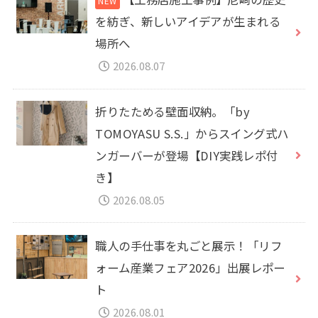
を紡ぎ、新しいアイデアが生まれる
場所へ
2026.08.07
折りたためる壁面収納。「by
TOMOYASU S.S.」からスイング式ハ
ンガーバーが登場【DIY実践レポ付
き】
2026.08.05
職人の手仕事を丸ごと展示！「リフ
ォーム産業フェア2026」出展レポー
ト
2026.08.01