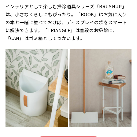
インテリアとして楽しむ掃除道具シリーズ「BRUSHUP」
は、小さなくらしにもぴったり。「BOOK」はお気に入り
の本と一緒に並べておけば、ディスプレイの埃をスマート
に解決できます。「TRIANGLE」は普段のお掃除に、
「CAN」はゴミ箱としてつかいます。