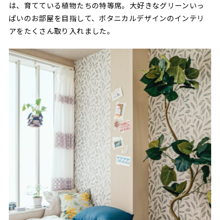
は、育てている植物たちの特等席。大好きなグリーンいっ
ぱいのお部屋を目指して、ボタニカルデザインのインテリ
アをたくさん取り入れました。