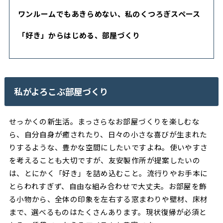
ワンルームでもあきらめない、私のくつろぎスペース
「好き」からはじめる、部屋づくり
私がよろこぶ部屋づくり
せっかくの新生活。まっさらなお部屋づくりを楽しむな
ら、自分自身が癒されたり、日々の小さな喜びが生まれた
りするような、豊かな空間にしたいですよね。使いやすさ
を考えることも大切ですが、友安製作所が提案したいの
は、とにかく「好き」を詰め込むこと。流行りやお手本に
とらわれすぎず、自由な組み合わせで大丈夫。お部屋を飾
る小物から、全体の印象を左右する窓まわりや壁材、床材
まで、選べるものはたくさんあります。現状復帰が必須と