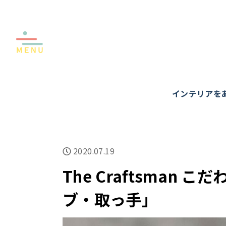
インテリアを
2020.07.19
The Craftsman 
ブ・取っ手」