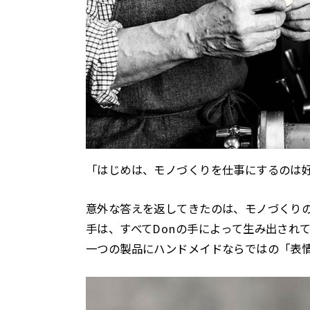
「はじめは、モノづくりを仕事にするのは
意外な答えを返してきたのは、モノづくりの
手は、すべてDonの手によって生み出され
一つの製品にハンドメイドならではの「表