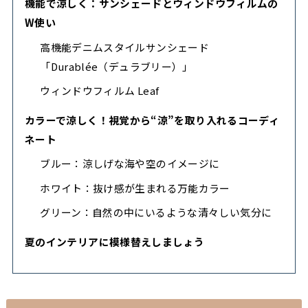
機能で涼しく：サンシェードとウィンドウフィルムの
W使い
高機能デニムスタイルサンシェード
「Durablée（デュラブリー）」
ウィンドウフィルム Leaf
カラーで涼しく！視覚から“涼”を取り入れるコーディ
ネート
ブルー：涼しげな海や空のイメージに
ホワイト：抜け感が生まれる万能カラー
グリーン：自然の中にいるような清々しい気分に
夏のインテリアに模様替えしましょう