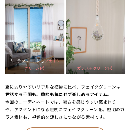
カーテンレールにも
フェイク
グリーン
ガラス＋グリーン
夏に弱りやすいリアルな植物に比べ、フェイクグリーンは
世話する手間も、季節も気にせず楽しめるアイテム
。
今回のコーディネートでは、暑さを感じやすい窓まわり
や、アクセントになる照明にフェイクグリーンを。照明のガ
ラス素材も、視覚的な涼しさにつながる素材です。