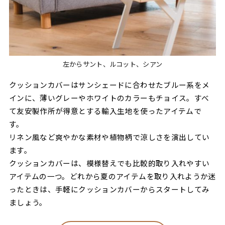
左からサント、ルコット、シアン
クッションカバーはサンシェードに合わせたブルー系をメ
インに、薄いグレーやホワイトのカラーもチョイス。すべ
て友安製作所が得意とする輸入生地を使ったアイテムで
す。
リネン風など爽やかな素材や植物柄で涼しさを演出してい
ます。
クッションカバーは、模様替えでも比較的取り入れやすい
アイテムの一つ。どれから夏のアイテムを取り入れようか迷
ったときは、手軽にクッションカバーからスタートしてみ
ましょう。