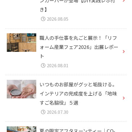
ンガーバーが登場【DIY実践レポ付
き】
2026.08.05
職人の手仕事を丸ごと展示！「リフ
ォーム産業フェア2026」出展レポー
ト
2026.08.01
いつものお部屋がグッと垢抜ける。
インテリアの完成度を上げる「地味
すご名脇役」５選
2026.07.30
夏の限定アフタヌーンティー｜CO-