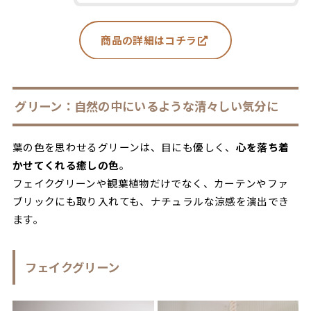
商品の詳細はコチラ
グリーン：自然の中にいるような清々しい気分に
葉の色を思わせるグリーンは、目にも優しく、
心を落ち着
かせてくれる癒しの色
。
フェイクグリーンや観葉植物だけでなく、カーテンやファ
ブリックにも取り入れても、ナチュラルな涼感を演出でき
ます。
フェイクグリーン