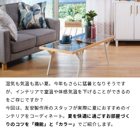
湿気も気温も高い夏。今年もさらに猛暑となりそうです
が、インテリアで室温や体感気温を下げることができるの
をご存じですか？
今回は、友安製作所のスタッフが実際に夏におすすめのイ
ンテリアをコーディネート。
夏を快適に過ごすお部屋づく
りのコツを「機能」と「カラー」
でご紹介します。