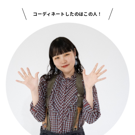
コーディネートしたのはこの人！