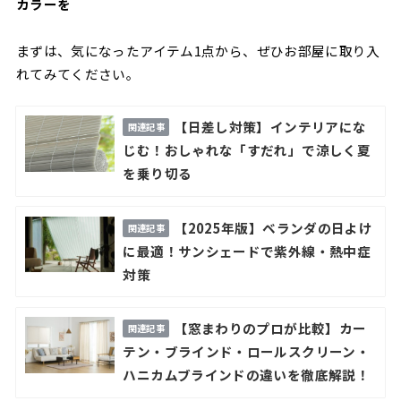
カラーを
まずは、気になったアイテム1点から、ぜひお部屋に取り入
れてみてください。
【日差し対策】インテリアにな
じむ！おしゃれな「すだれ」で涼しく夏
を乗り切る
【2025年版】ベランダの日よけ
に最適！サンシェードで紫外線・熱中症
対策
【窓まわりのプロが比較】カー
テン・ブラインド・ロールスクリーン・
ハニカムブラインドの違いを徹底解説！