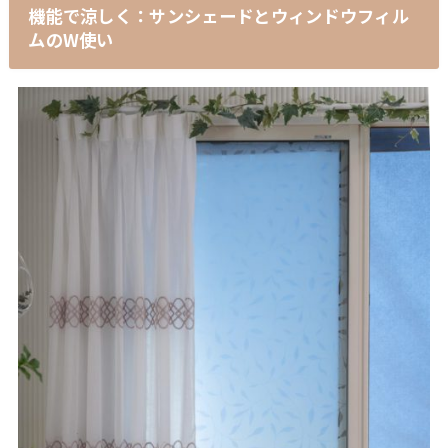
機能で涼しく
：サンシェードとウィンドウフィル
ムのW使い