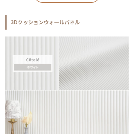
3Dクッションウォールパネル