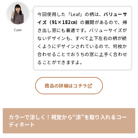
今回使用した「Leaf」の柄は、
バリューサ
イズ（91×182㎝）
の展開があるので、掃
き出し窓にも最適です。バリューサイズが
Cyan
ないデザインも、すべて上下左右の柄が続
くようにデザインされているので、何枚か
合わせることでおうちの窓に上手く合わせ
ることができますよ。
商品の詳細はコチラ
カラーで涼しく
！視覚から“涼”を取り入れるコー
ディネート