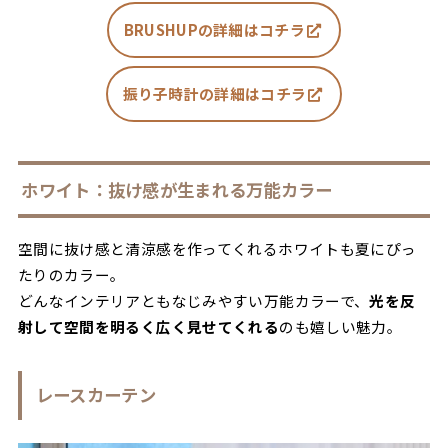
BRUSHUPの詳細はコチラ
振り子時計の詳細はコチラ
ホワイト：抜け感が生まれる万能カラー
空間に抜け感と清涼感を作ってくれるホワイトも夏にぴっ
たりのカラー。
どんなインテリアともなじみやすい万能カラーで、
光を反
射して空間を明るく広く見せてくれる
のも嬉しい魅力。
レースカーテン