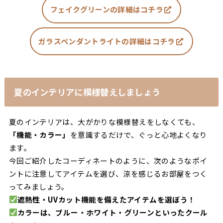
フェイクグリーンの詳細はコチラ
ガラスペンダントライトの詳細はコチラ
夏のインテリアに模様替えしましょう
夏のインテリアは、大がかりな模様替えをしなくても、
「機能・カラー」
を意識するだけで、ぐっと心地よくなり
ます。
今回ご紹介したコーディネートのように、次のようなポイ
ントに注意してアイテムを選び、涼を感じるお部屋をつく
ってみましょう。
遮熱性・UVカット機能を備えたアイテムを選ぼう！
カラーは、ブルー・ホワイト・グリーンといったクール