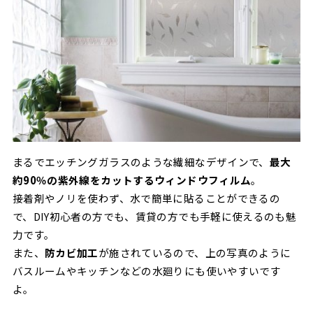
まるでエッチングガラスのような繊細なデザインで、
最大
約90％の紫外線をカットするウィンドウフィルム
。
接着剤やノリを使わず、水で簡単に貼ることができるの
で、DIY初心者の方でも、賃貸の方でも手軽に使えるのも魅
力です。
また、
防カビ加工
が施されているので、上の写真のように
バスルームやキッチンなどの水廻りにも使いやすいです
よ。