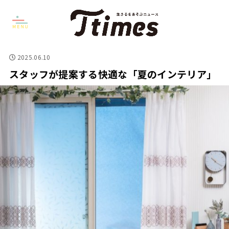
2025.06.10
スタッフが提案する快適な「夏のインテリア」