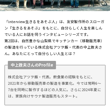
「interview生きるをあそぶ人」は、友安製作所のスローガ
ン『生きるをあそぶ』をもとに、自分らしく人生を楽しん
でいる人にお話を伺うインタビューシリーズです。
第2回は、自然豊かな山梨県でキッチンカー（移動販売車）
の製造を行っている株式会社アツヲ飯・代表の中上敦夫さ
ん。あなたにとって自分らしい人生とは？
中上敦夫さんのProfile
株式会社アツヲ飯・代表。飲食業の経験をもとに、
2021年から移動販売車の製造を事業化。今では常時6〜
7台を同時に製作するほどの人気に。さらに2024年夏に
は、家族向けサウナ製造販売もスタート。