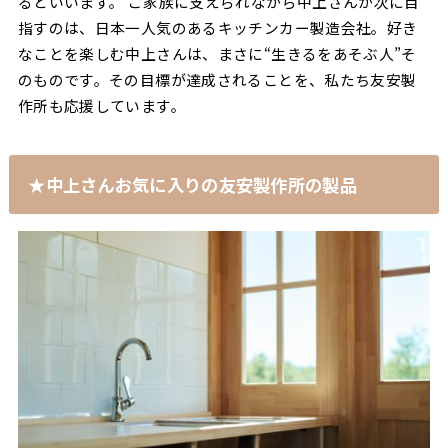
るといいます。 ご家族に支えられながら中上さんが次に目
指すのは、日本一人気のあるキッチンカー製造会社。好き
なことを楽しむ中上さんは、まさに“生きるをあそぶ人”そ
のものです。その目標が達成されることを、私たち友安製
作所も応援しています。
★中上さんお気に入りの友安製作所の製品