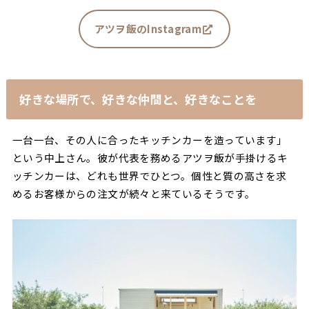
アツヲ飯のInstagram
好きな場所で、好きな仲間と、好きなことを
一台一台、その人に合ったキッチンカーを造っています」
という中上さん。彼が代表を務めるアツヲ飯が手掛けるキ
ッチンカーは、どれも世界でひとつ。個性と質の高さを求
めるお客様からの注文が続々と来ているそうです。