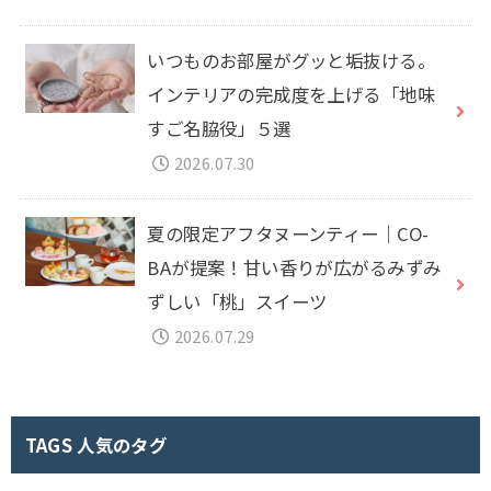
いつものお部屋がグッと垢抜ける。
インテリアの完成度を上げる「地味
すご名脇役」５選
2026.07.30
夏の限定アフタヌーンティー｜CO-
BAが提案！甘い香りが広がるみずみ
ずしい「桃」スイーツ
2026.07.29
TAGS 人気のタグ