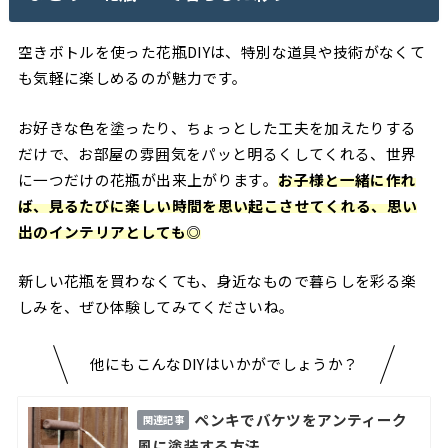
空きボトルを使った花瓶DIYは、特別な道具や技術がなくて
も気軽に楽しめるのが魅力です。
お好きな色を塗ったり、ちょっとした工夫を加えたりする
だけで、お部屋の雰囲気をパッと明るくしてくれる、世界
に一つだけの花瓶が出来上がります。
お子様と一緒に作れ
ば、見るたびに楽しい時間を思い起こさせてくれる、思い
出のインテリアとしても◎
新しい花瓶を買わなくても、身近なもので暮らしを彩る楽
しみを、ぜひ体験してみてくださいね。
他にもこんなDIYはいかがでしょうか？
ペンキでバケツをアンティーク
風に塗装する方法