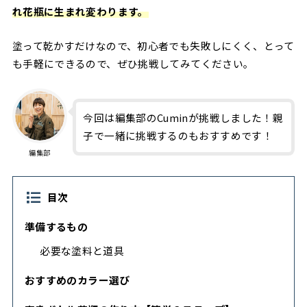
れ花瓶に生まれ変わります。
塗って乾かすだけなので、初心者でも失敗しにくく、とって
も手軽にできるので、ぜひ挑戦してみてください。
今回は編集部のCuminが挑戦しました！親
子で一緒に挑戦するのもおすすめです！
編集部
目次
準備するもの
必要な塗料と道具
おすすめのカラー選び