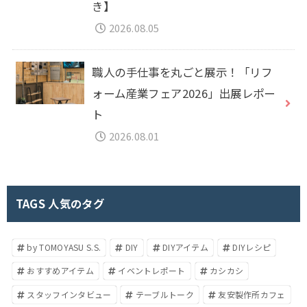
き】
2026.08.05
職人の手仕事を丸ごと展示！「リフ
ォーム産業フェア2026」出展レポー
ト
2026.08.01
TAGS 人気のタグ
by TOMOYASU S.S.
DIY
DIYアイテム
DIYレシピ
おすすめアイテム
イベントレポート
カシカシ
スタッフインタビュー
テーブルトーク
友安製作所カフェ