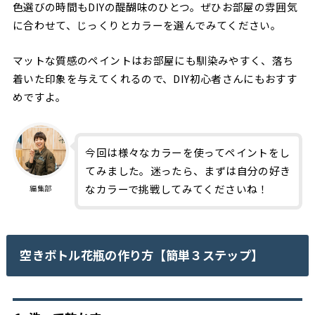
色選びの時間もDIYの醍醐味のひとつ。ぜひお部屋の雰囲気
に合わせて、じっくりとカラーを選んでみてください。
マットな質感のペイントはお部屋にも馴染みやすく、落ち
着いた印象を与えてくれるので、DIY初心者さんにもおすす
めですよ。
今回は様々なカラーを使ってペイントをし
てみました。迷ったら、まずは自分の好き
なカラーで挑戦してみてくださいね！
編集部
空きボトル花瓶の作り方【簡単３ステップ】