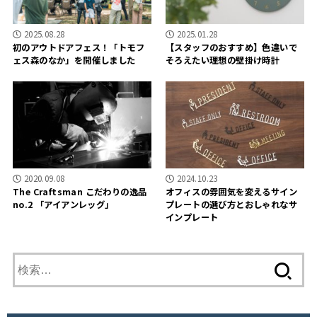
2025.08.28
2025.01.28
初のアウトドアフェス！「トモフ
【スタッフのおすすめ】色違いで
ェス森のなか」を開催しました
そろえたい理想の壁掛け時計
2020.09.08
2024.10.23
The Craftsman こだわりの逸品
オフィスの雰囲気を変えるサイン
no.2 「アイアンレッグ」
プレートの選び方とおしゃれなサ
インプレート
検
索
: