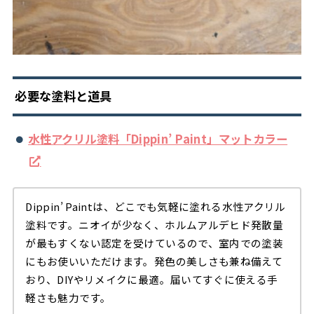
必要な塗料と道具
水性アクリル塗料「Dippin’ Paint」マットカラー
Dippin’ Paintは、どこでも気軽に塗れる水性アクリル
塗料です。ニオイが少なく、ホルムアルデヒド発散量
が最もすくない認定を受けているので、室内での塗装
にもお使いいただけます。発色の美しさも兼ね備えて
おり、DIYやリメイクに最適。届いてすぐに使える手
軽さも魅力です。