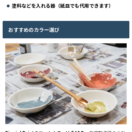
塗料などを入れる器（紙皿でも代用できます）
おすすめのカラー選び