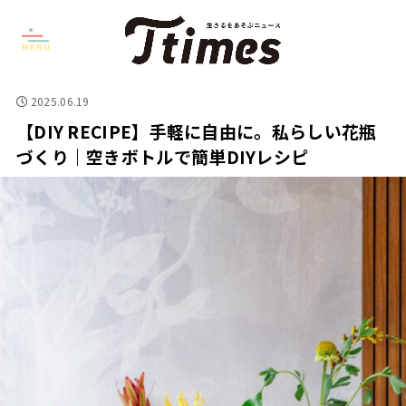
2025.06.19
【DIY RECIPE】手軽に自由に。私らしい花瓶
づくり｜空きボトルで簡単DIYレシピ