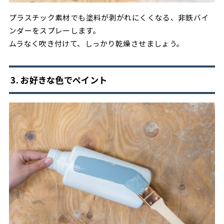
プラスチック素材でも塗料が剥がれにくくなる、非鉄バイ
ンダーをスプレーします。
ムラなく吹き付けて、しっかり乾燥させましょう。
3. お好きな色でペイント