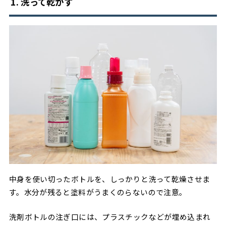
1. 洗って乾かす
中身を使い切ったボトルを、しっかりと洗って乾燥させま
す。水分が残ると塗料がうまくのらないので注意。
洗剤ボトルの注ぎ口には、プラスチックなどが埋め込まれ