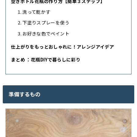
空きボトル花瓶の作り方【簡単３ステップ】
1. 洗って乾かす
2. 下塗りスプレーを使う
3. お好きな色でペイント
仕上がりをもっとおしゃれに！アレンジアイデア
まとめ ：花瓶DIYで暮らしに彩り
準備するもの