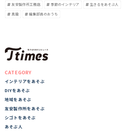
友安製作所工務店
季節のインテリア
生きるをあそぶ人
真鍮
編集部員のおうち
CATEGORY
インテリアをあそぶ
DIYをあそぶ
地域をあそぶ
友安製作所をあそぶ
シゴトをあそぶ
あそぶ人