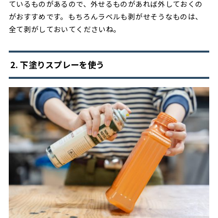
ているものがあるので、外せるものがあれば外しておくの
がおすすめです。もちろんラベルも剥がせそうなものは、
全て剥がしておいてくださいね。
2. 下塗りスプレーを使う