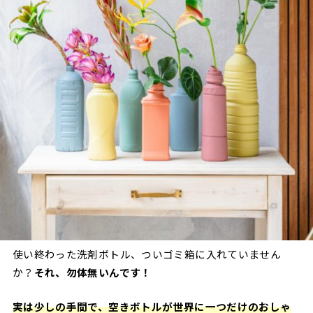
使い終わった洗剤ボトル、ついゴミ箱に入れていません
か？
それ、勿体無いんです！
実は少しの手間で、空きボトルが世界に一つだけのおしゃ