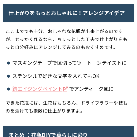
仕上がりをもっとおしゃれに！アレンジアイデア
ここまででも十分、おしゃれな花瓶が出来上がるのです
が、せっかく作るなら、ちょっとした工夫で仕上がりをも
っと自分好みにアレンジしてみるのもおすすめです。
マスキングテープで区切ってツートーンテイストに
ステンシルで好きな文字を入れてもOK
錆エイジングペイント
でアンティーク風に
できた花瓶には、生花はもちろん、ドライフラワーや枝も
のを活けても素敵に仕上がりますよ。
まとめ ：花瓶DIYで暮らしに彩り