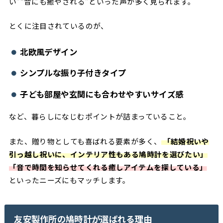
い”“音にも癒やされる”といった声が多く見られます。
とくに注目されているのが、
北欧風デザイン
シンプルな振り子付きタイプ
子ども部屋や玄関にも合わせやすいサイズ感
など、暮らしになじむポイントが詰まっていること。
また、贈り物としても喜ばれる要素が多く、
「結婚祝いや
引っ越し祝いに、インテリア性もある鳩時計を選びたい」
「音で時間を知らせてくれる癒しアイテムを探している」
といったニーズにもマッチします。
友安製作所の鳩時計が選ばれる理由