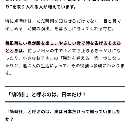
り”を取り入れる人が増えています。
特に鳩時計は、ただ時刻を知らせるだけでなく、目と耳で
楽しめる「時間の演出」を暮らしに与えてくれる存在。
毎正時に小鳥が顔を出し、やさしい音で時を告げるそのひ
とときは
、
忙しい日々の中でふと立ち止まるきっかけにな
ったり、小さなお子さまの「時計を覚える」第一歩になっ
たりと、選ぶ人の生活によって、その役割は多岐にわたりま
す。
「鳩時計」と呼ぶのは、日本だけ？
「
鳩時計」と呼ぶのは、実は日本だけって知っていました
か？