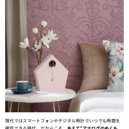
現代ではスマートフォンやデジタル時計でいつでも時間を
確認できる時代。だからこそ、
あえて“アナログのぬくも