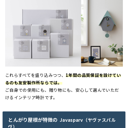
これらすべてを盛り込みつつ、
1年間の品質保証を設けてい
るのも友安製作所ならでは。
ご自身での使用にも、贈り物にも、安心して選んでいただ
けるインテリア時計です。
とんがり屋根が特徴の
Javasparv（ヤヴァスパル
ヴ）