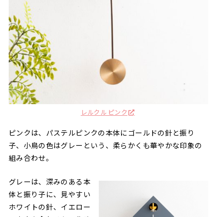
レルクル ピンク
ピンクは、パステルピンクの本体にゴールドの針と振り
子、小鳥の色はグレーという、柔らかくも華やかな印象の
組み合わせ。
グレーは、深みのある本
体と振り子に、見やすい
ホワイトの針、イエロー