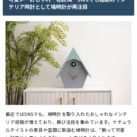
テリア時計として鳩時計が再注目
最近ではSNSでも、鳩時計を取り入れたおしゃれなインテ
リア投稿が増えており、再び注目を集めています。ナチュラ
ルテイストの家具や空間に馴染む鳩時計は、“飾って可愛