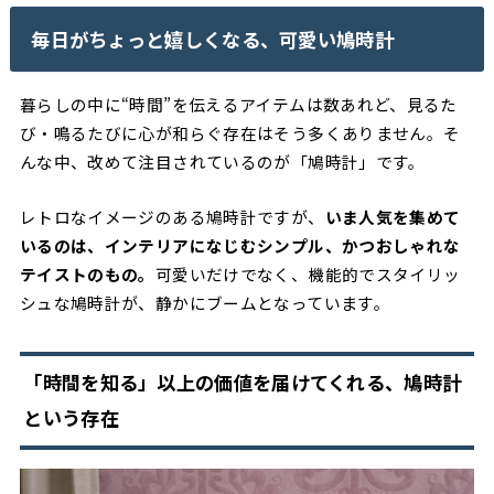
毎日がちょっと嬉しくなる、可愛い鳩時計
暮らしの中に“時間”を伝えるアイテムは数あれど、見るた
び・鳴るたびに心が和らぐ存在はそう多くありません。そ
んな中、改めて注目されているのが「鳩時計」です。
レトロなイメージのある鳩時計ですが、
いま人気を集めて
いるのは、インテリアになじむシンプル、かつおしゃれな
テイストのもの。
可愛いだけでなく、機能的でスタイリッ
シュな鳩時計が、静かにブームとなっています。
「時間を知る」以上の価値を届けてくれる、鳩時計
という存在