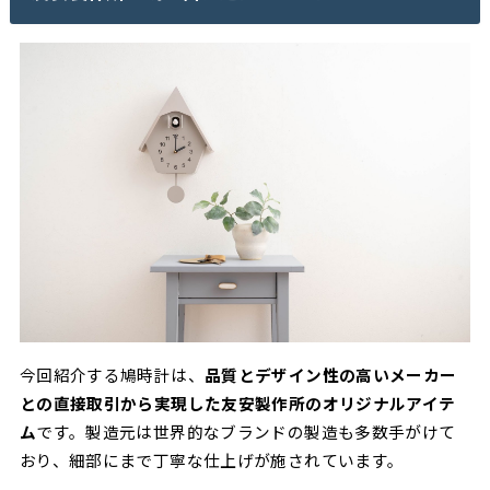
今回紹介する鳩時計は、
品質とデザイン性の高いメーカー
との直接取引から実現した友安製作所のオリジナルアイテ
ム
です。製造元は世界的なブランドの製造も多数手がけて
おり、細部にまで丁寧な仕上げが施されています。