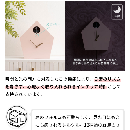
時間と光の両方に対応したこの機能により、
日常のリズム
を崩さず、心地よく取り入れられるインテリア時計
として
支持されています。
鳥のフォルムも可愛らしく、見た目にも音
にも癒されるレルクル。12種類の野鳥のさ