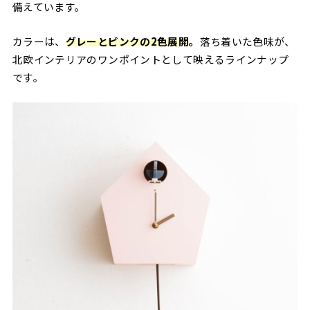
備えています。
カラーは、
グレーとピンクの2色展開
。
落ち着いた色味が、
北欧インテリアのワンポイントとして映えるラインナップ
です。