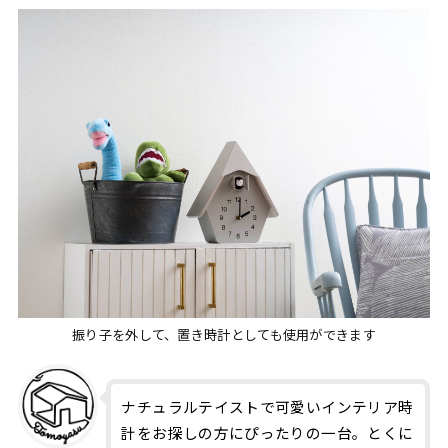
振り子を外して、置き時計としても使用ができます
ナチュラルテイストで可愛いインテリア時
計をお探しの方にぴったりの一台。とくに