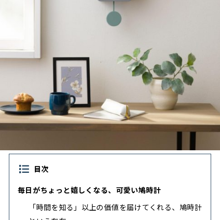
目次
毎日がちょっと嬉しくなる、可愛い鳩時計
「時間を知る」以上の価値を届けてくれる、鳩時計