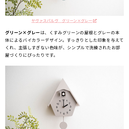
ヤヴァスパルヴ グリーン×グレー
グリーン×グレー
は、くすみグリーンの屋根とグレーの本
体によるバイカラーデザイン。すっきりとした印象を与えて
くれ、主張しすぎない色味が、シンプルで洗練されたお部
屋づくりにぴったりです。