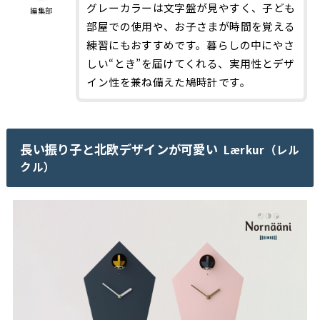
グレーカラーは文字盤が見やすく、子ども
編集部
部屋での使用や、お子さまが時間を覚える
練習にもおすすめです。暮らしの中にやさ
しい“とき”を届けてくれる、実用性とデザ
イン性を兼ね備えた鳩時計です。
長い振り子と北欧デザインが可愛い
Lærkur（レル
クル）