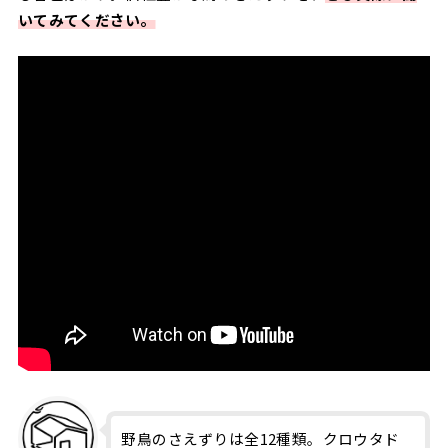
いてみてください。
野鳥のさえずりは全12種類。クロウタド