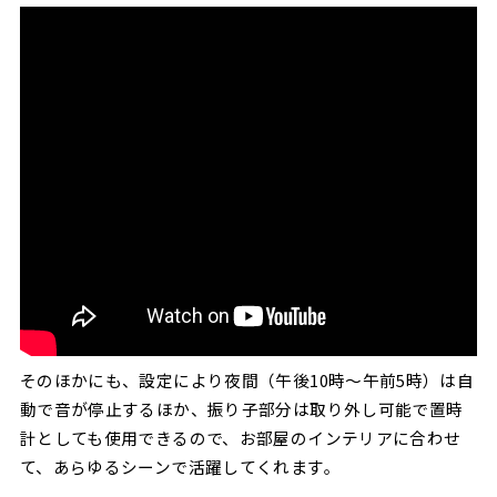
そのほかにも、設定により夜間（午後10時〜午前5時）は自
動で音が停止するほか、振り子部分は取り外し可能で置時
計としても使用できるので、お部屋のインテリアに合わせ
て、あらゆるシーンで活躍してくれます。