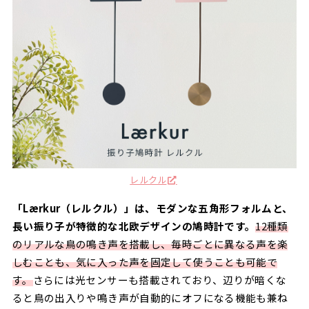
レルクル
「Lærkur（レルクル）」は、モダンな五角形フォルムと、
長い振り子が特徴的な北欧デザインの鳩時計です。
12種類
のリアルな鳥の鳴き声を搭載し、毎時ごとに異なる声を楽
しむことも、気に入った声を固定して使うことも可能で
す。
さらには光センサーも搭載されており、辺りが暗くな
ると鳥の出入りや鳴き声が自動的にオフになる機能も兼ね