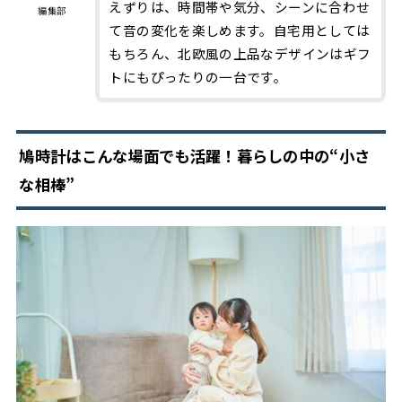
えずりは、時間帯や気分、シーンに合わせ
編集部
て音の変化を楽しめます。自宅用としては
もちろん、北欧風の上品なデザインはギフ
トにもぴったりの一台です。
鳩時計はこんな場面でも活躍！暮らしの中の“小さ
な相棒”