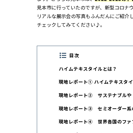
見本市に行っていたのですが、新型コロナ
リアルな展示会の写真もふんだんにご紹介
チェックしてみてください♪。
目次
ハイムテキスタイルとは？
現地レポート① ハイムテキスタ
現地レポート② サステナブルや
現地レポート③ セミオーダー系
現地レポート④ 世界各国のファ