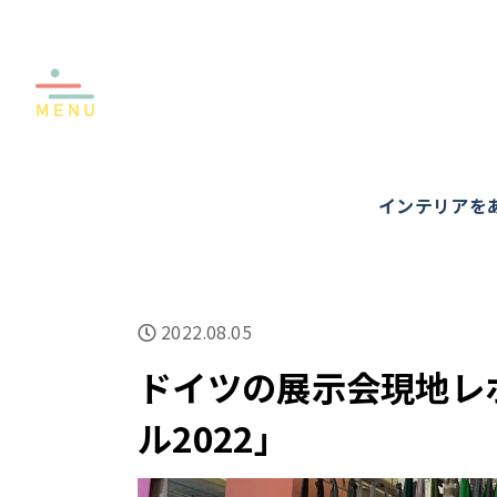
インテリアを
2022.08.05
ドイツの展示会現地レ
ル2022」