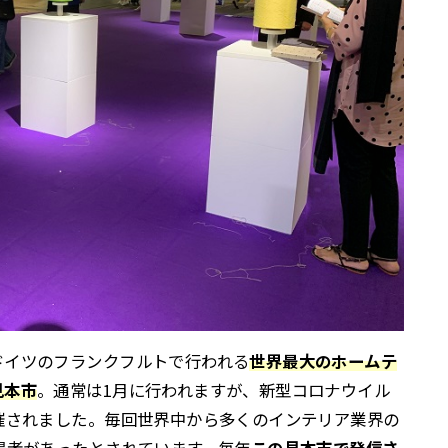
ドイツのフランクフルトで行われる
世界最大のホームテ
見本市
。通常は1月に行われますが、新型コロナウイル
催されました。毎回世界中から多くのインテリア業界の