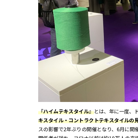
『ハイムテキスタイル』
とは、年に一度、
キスタイル・コントラクトテキスタイルの
スの影響で2年ぶりの開催となり、6月に開