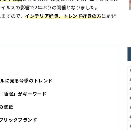
ウイルスの影響で2年ぶりの開催となりました。
しますので、
インテリア好き、トレンド好きの方
は是非
イルに見る今季のトレンド
「睡眠」がキーワード
の壁紙
ブリックブランド