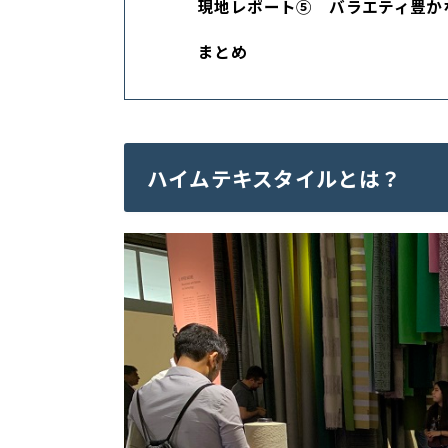
現地レポート⑤ バラエティ豊か
まとめ
ハイムテキスタイルとは？