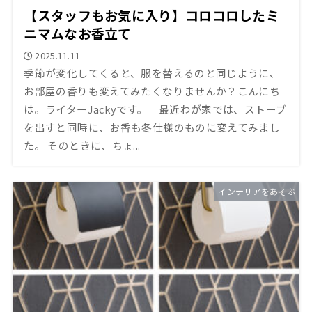
【スタッフもお気に入り】コロコロしたミ
ニマムなお香立て
2025.11.11
季節が変化してくると、服を替えるのと同じように、
お部屋の香りも変えてみたくなりませんか？こんにち
は。ライターJackyです。 最近わが家では、ストーブ
を出すと同時に、お香も冬仕様のものに変えてみまし
た。 そのときに、ちょ...
インテリアをあそぶ