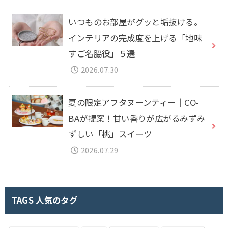
いつものお部屋がグッと垢抜ける。
インテリアの完成度を上げる「地味
すご名脇役」５選
2026.07.30
夏の限定アフタヌーンティー｜CO-
BAが提案！甘い香りが広がるみずみ
ずしい「桃」スイーツ
2026.07.29
TAGS 人気のタグ