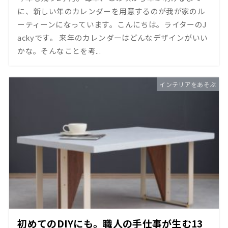
に、新しい年のカレンダーを用意するのが我が家のル
ーティーンになっています。こんにちは。ライターのJ
ackyです。 来年のカレンダーはどんなデザインがいい
かな。そんなことを考...
インテリアをあそぶ
初めてのDIYにも。職人の手仕事が生む13