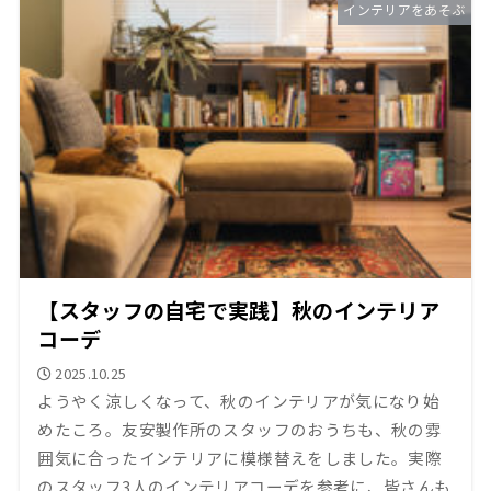
インテリアをあそぶ
【スタッフの自宅で実践】秋のインテリア
コーデ
2025.10.25
ようやく涼しくなって、秋のインテリアが気になり始
めたころ。友安製作所のスタッフのおうちも、秋の雰
囲気に合ったインテリアに模様替えをしました。実際
のスタッフ3人のインテリアコーデを参考に、皆さんも