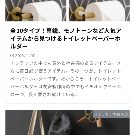
全10タイプ！真鍮、モノトーンなど人気ア
イテムから見つけるトイレットペーパーホ
ルダー
2025.11.07
インテリアの中でも意外と存在感のあるアイテム。さ
らに毎日必ず使うアイテム。その一つが、トイレット
ペーパーホルダーです。だからこそ、トイレットペー
パーホルダーは友安製作所の中でもイチオシアイテム
の一つ。長く愛され続けている...
インテリアをあそぶ