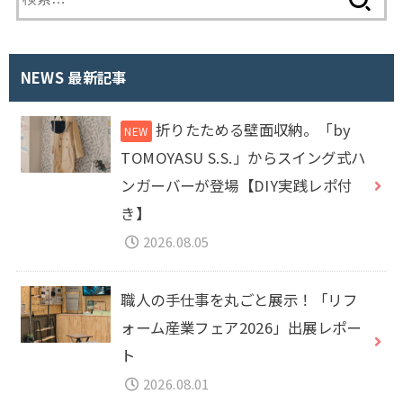
索
:
NEWS 最新記事
折りたためる壁面収納。「by
TOMOYASU S.S.」からスイング式ハ
ンガーバーが登場【DIY実践レポ付
き】
2026.08.05
職人の手仕事を丸ごと展示！「リフ
ォーム産業フェア2026」出展レポー
ト
2026.08.01