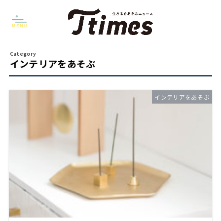
インテリアをあそぶ
インテリアをあそぶ