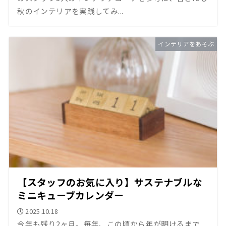
秋のインテリアを実践してみ...
インテリアをあそぶ
【スタッフのお気に入り】サステナブルな
ミニキューブカレンダー
2025.10.18
今年も残り2ヶ月。毎年、この頃から年が明けるまで