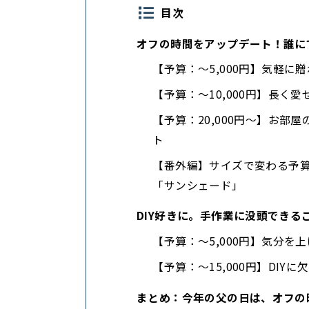
目次
オフの時間をアップデート！誰に
【予算：〜5,000円】気軽
【予算：〜10,000円】長く
【予算：20,000円〜】お部
ト
【番外編】サイズで変わる予
「サンシェード」
DIY好きに。手作業に没頭できる
【予算：〜5,000円】気分を上
【予算：〜15,000円】DIY
まとめ：今年の父の日は、オフの