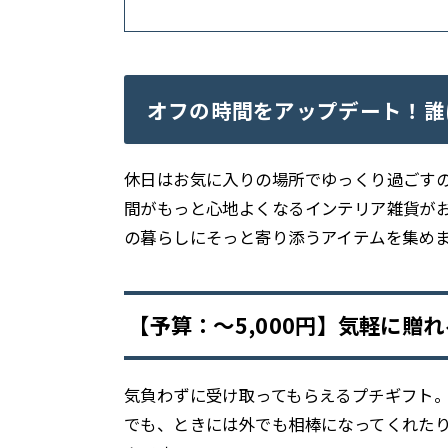
オフの時間をアップデート！誰
休日はお気に入りの場所でゆっくり過ごす
間がもっと心地よくなるインテリア雑貨が
の暮らしにそっと寄り添うアイテムを集め
【予算：〜5,000円】気軽に贈
気負わずに受け取ってもらえるプチギフト
でも、ときには外でも相棒になってくれた