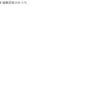
編集部員のおうち