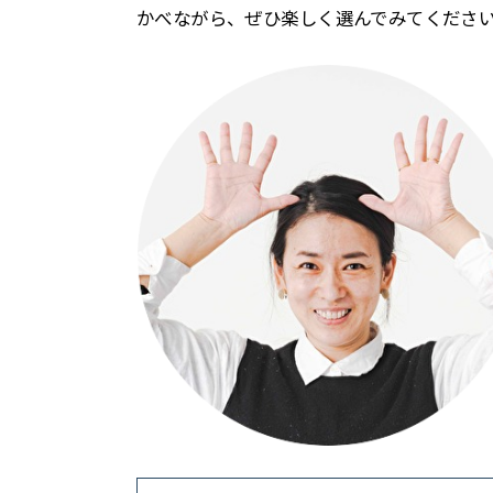
かべながら、ぜひ楽しく選んでみてくださ