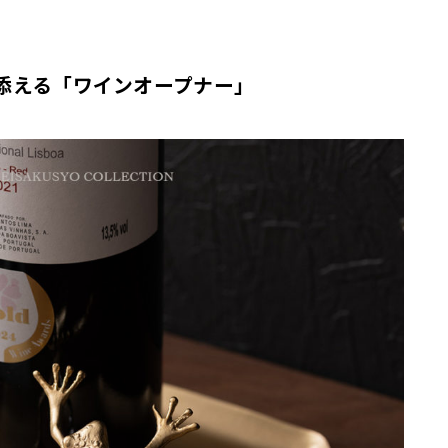
添える「ワインオープナー」