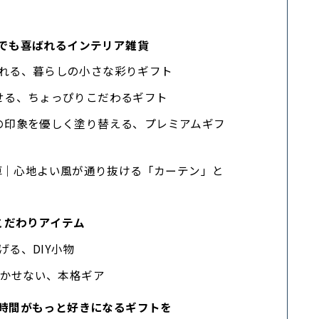
でも喜ばれるインテリア雑貨
に贈れる、暮らしの小さな彩りギフト
愛せる、ちょっぴりこだわるギフト
屋の印象を優しく塗り替える、プレミアムギフ
算｜心地よい風が通り抜ける「カーテン」と
こだわりアイテム
げる、DIY小物
に欠かせない、本格ギア
時間がもっと好きになるギフトを