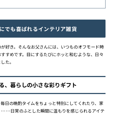
にでも喜ばれるインテリア雑貨
のが好き。そんなお父さんには、いつものオフモード時
おすすめです。目にするたびにホッと和むような、日々
ました。
れる、暮らしの小さな彩りギフト
。毎日の晩酌タイムをちょっと特別にしてくれたり、家
り……日常のふとした瞬間に温もりを感じられるアイテ