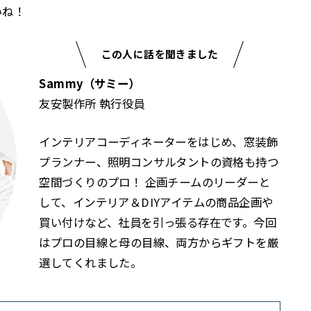
いね！
この人に話を聞きました
Sammy（サミー）
友安製作所 執行役員
インテリアコーディネーターをはじめ、窓装飾
プランナー、照明コンサルタントの資格も持つ
空間づくりのプロ！ 企画チームのリーダーと
して、インテリア＆DIYアイテムの商品企画や
買い付けなど、社員を引っ張る存在です。今回
はプロの目線と母の目線、両方からギフトを厳
選してくれました。