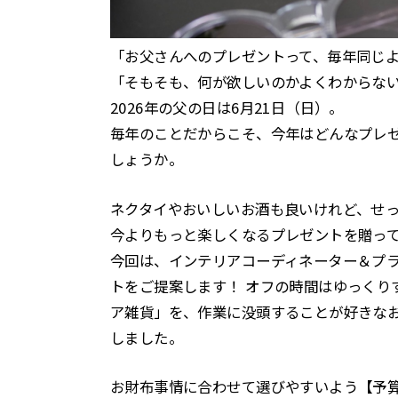
「お父さんへのプレゼントって、毎年同じ
「そもそも、何が欲しいのかよくわからな
2026年の父の日は6月21日（日）。
毎年のことだからこそ、今年はどんなプレ
しょうか。
ネクタイやおいしいお酒も良いけれど、せ
今よりもっと楽しくなるプレゼントを贈っ
今回は、インテリアコーディネーター＆プラ
トをご提案します！ オフの時間はゆっくり
ア雑貨」を、作業に没頭することが好きなお
しました。
お財布事情に合わせて選びやすいよう【予