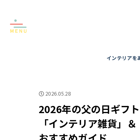
インテリアを
2026.05.28
2026年の父の日ギフ
「インテリア雑貨」＆「
おすすめガイド