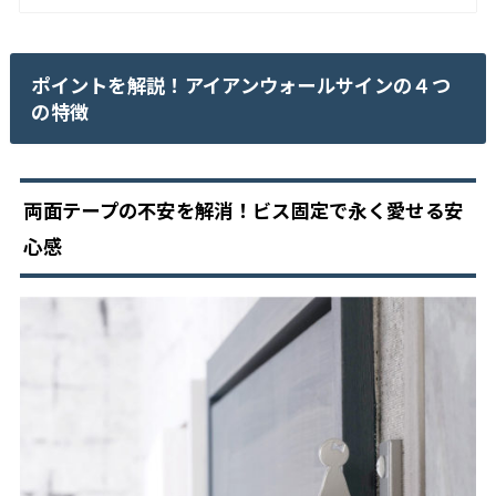
ポイントを解説！アイアンウォールサインの４つ
の特徴
両面テープの不安を解消！ビス固定で永く愛せる安
心感