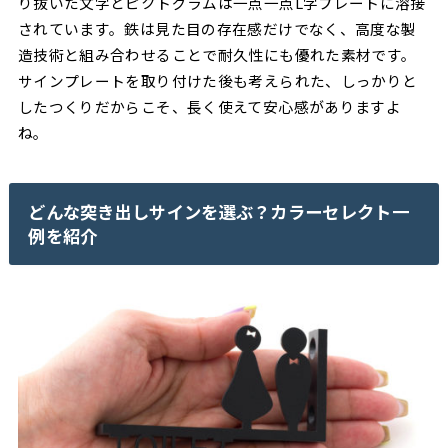
り抜いた文字とピクトグラムは一点一点L字プレートに溶接
されています。鉄は見た目の存在感だけでなく、高度な製
造技術と組み合わせることで耐久性にも優れた素材です。
サインプレートを取り付けた後も考えられた、しっかりと
したつくりだからこそ、長く使えて安心感がありますよ
ね。
どんな突き出しサインを選ぶ？カラーセレクト一
例を紹介