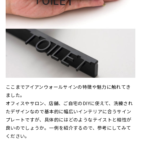
ここまでアイアンウォールサインの特徴や魅力に触れてき
ました。
オフィスやサロン、店舗、ご自宅のDIYに使えて、洗練され
たデザインなので基本的に幅広いインテリアに合うサイン
プレートですが、具体的にはどのようなテイストと相性が
良いのでしょうか。一例を紹介するので、参考にしてみて
ください。