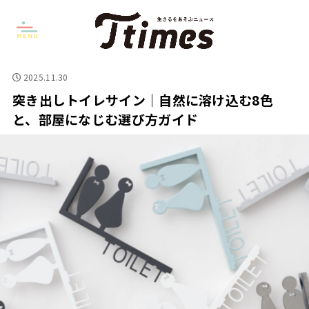
2025.11.30
突き出しトイレサイン｜自然に溶け込む8色
と、部屋になじむ選び方ガイド