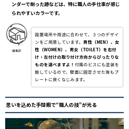
ンダーで削った跡などは、特に職人の手仕事が感じ
られやすいカラーです。
設置場所や用途に合わせて、３つのデザイ
ンをご用意しています。
男性（MEN）、女
性（WOMEN）、男女（TOILET）を右付
編集部
け・左付けの取り付け方向からぴったりな
ものを選べますよ！
付属のビスにも塗装を
施しているので、壁面に固定させた後もプ
レートに良くなじみます。
思いを込めた手間暇で“職人の技”が光る