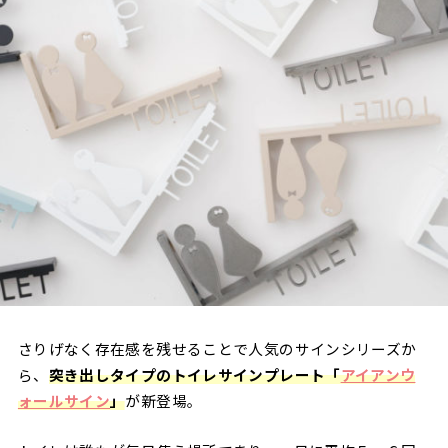
さりげなく存在感を残せることで人気のサインシリーズか
ら、
突き出しタイプのトイレサインプレート「
アイアンウ
ォールサイン
」
が新登場。