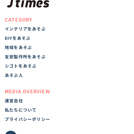
CATEGORY
インテリアをあそぶ
DIYをあそぶ
地域をあそぶ
友安製作所をあそぶ
シゴトをあそぶ
あそぶ人
MEDIA OVERVIEW
運営会社
私たちについて
プライバシーポリシー