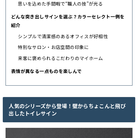
思いを込めた手間暇で“職人の技”が光る
どんな突き出しサインを選ぶ？カラーセレクト一例を
紹介
シンプルで清潔感のあるオフィスが好相性
特別なサロン・お店空間の印象に
来客に褒められるこだわりのマイホーム
表情が異なる一点ものを楽しんで
人気のシリーズから登場！壁からちょこんと飛び
出したトイレサイン