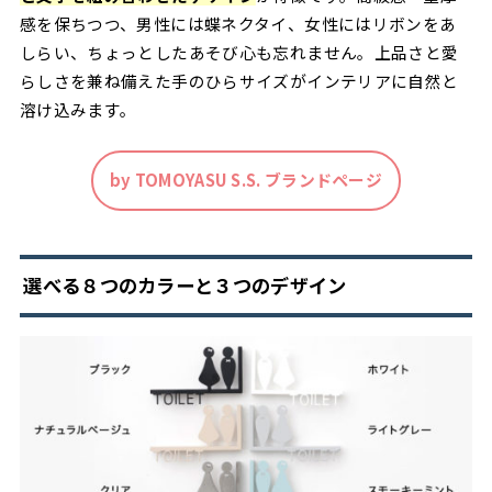
感を保ちつつ、男性には蝶ネクタイ、女性にはリボンをあ
しらい、ちょっとしたあそび心も忘れません。上品さと愛
らしさを兼ね備えた手のひらサイズがインテリアに自然と
溶け込みます。
by TOMOYASU S.S. ブランドページ
選べる８つのカラーと３つのデザイン