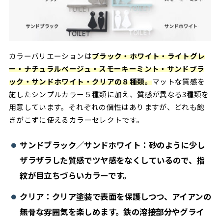
カラーバリエーションは
ブラック・ホワイト・ライトグレ
ー・ナチュラルベージュ・スモーキーミント・サンドブラ
ック・サンドホワイト・クリアの８種類。
マットな質感を
施したシンプルカラー５種類に加え、質感が異なる3種類を
用意しています。それぞれの個性はありますが、どれも飽
きがこずに使えるカラーセレクトです。
サンドブラック／サンドホワイト：砂のように少し
ザラザラした質感でツヤ感をなくしているので、指
紋が目立ちづらいカラーです。
クリア：クリア塗装で表面を保護しつつ、アイアンの
無骨な雰囲気を楽しめます。鉄の溶接部分やグライ