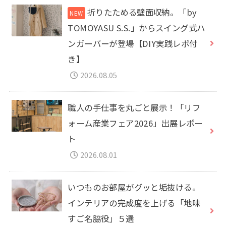
折りたためる壁面収納。「by
TOMOYASU S.S.」からスイング式ハ
ンガーバーが登場【DIY実践レポ付
き】
2026.08.05
職人の手仕事を丸ごと展示！「リフ
ォーム産業フェア2026」出展レポー
ト
2026.08.01
いつものお部屋がグッと垢抜ける。
インテリアの完成度を上げる「地味
すご名脇役」５選