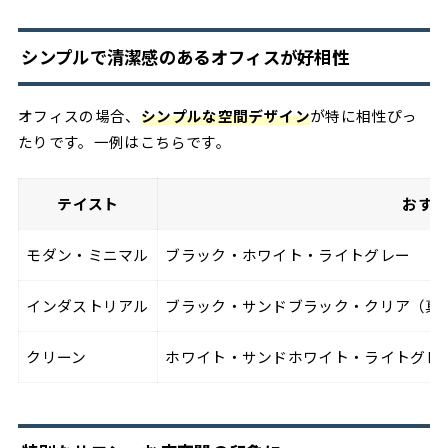
シンプルで清潔感のあるオフィスが好相性
オフィスの場合、
シンプル
な空間デザイン
が特に相性ぴっ
たりです。一例はこちらです。
テイスト
おす
モダン・ミニマル
ブラック・ホワイト・ライトグレー
インダストリアル
ブラック・サンドブラック・クリア（真
クリーン
ホワイト・サンドホワイト・ライトグレ