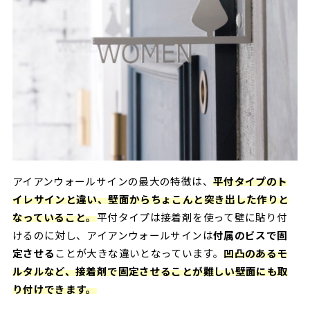
アイアンウォールサインの最大の特徴は、
平付タイプのト
イレサインと違い、壁面からちょこんと突き出した作りと
なっていること。
平付タイプは接着剤を使って壁に貼り付
けるのに対し、アイアンウォールサインは
付属のビスで固
定させる
ことが大きな違いとなっています。
凹凸のあるモ
ルタルなど、接着剤で固定させることが難しい壁面にも取
り付けできます。