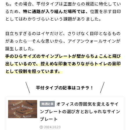
も。その場合、平付タイプは正面からの視認に特化してい
るため、
特に通路が入り組んだ場所では、
位置を示す目印
としてはわかりづらいという課題がありました。
目立ちすぎるのはイヤだけど、さりげなく目印となるもの
があったら…そんな思いから、アイアンウォールサインが
誕生しました。
手のひらサイズのサインプレートが壁からちょこんと飛び
出しているので、控えめな印象でありながらトイレの目印
として役割を担っています。
平付タイプの記事はコチラ！
オフィスの雰囲気を変えるサイ
ンプレートの選び方とおしゃれなサイン
プレート
2024.10.23