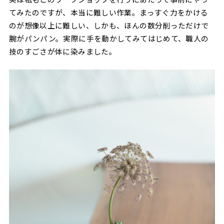
てみたのですが、本当に難しい作業。まっすぐ力をかける
のが想像以上に難しい、しかも、ほんの数分削っただけで
腕がパンパン。実際に手を動かしてみてはじめて、職人の
技のすごさが体に染みました。