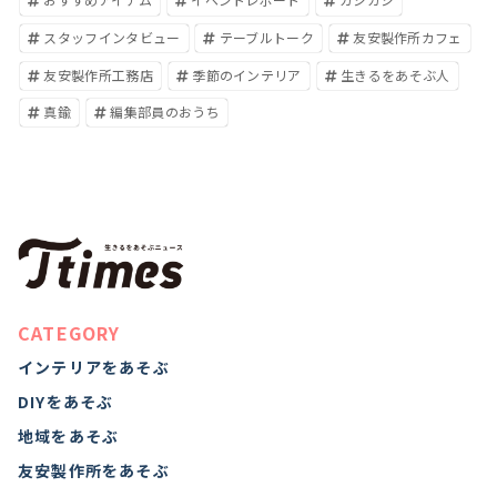
スタッフインタビュー
テーブルトーク
友安製作所カフェ
友安製作所工務店
季節のインテリア
生きるをあそぶ人
真鍮
編集部員のおうち
CATEGORY
インテリアをあそぶ
DIYをあそぶ
地域をあそぶ
友安製作所をあそぶ