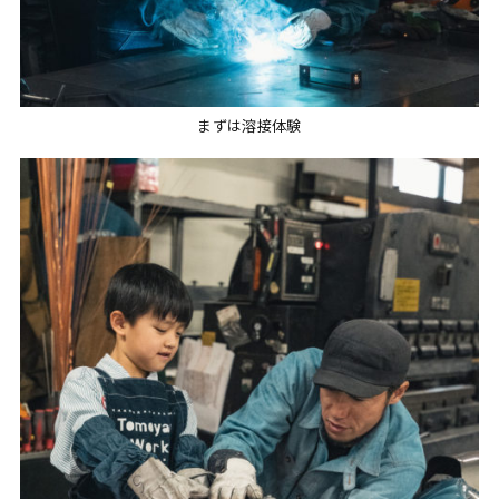
まずは溶接体験