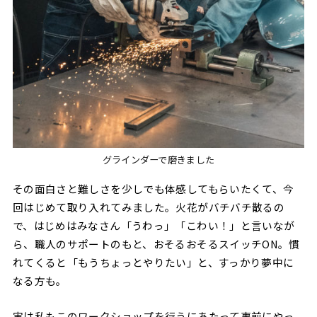
グラインダーで磨きました
その面白さと難しさを少しでも体感してもらいたくて、今
回はじめて取り入れてみました。火花がバチバチ散るの
で、はじめはみなさん「うわっ」「こわい！」と言いなが
ら、職人のサポートのもと、おそるおそるスイッチON。慣
れてくると「もうちょっとやりたい」と、すっかり夢中に
なる方も。
実は私もこのワークショップを行うにあたって事前にやっ