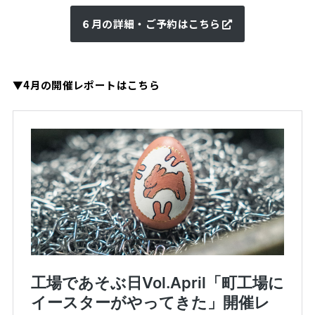
６月の詳細・ご予約はこちら
▼
4月の開催レポートはこちら