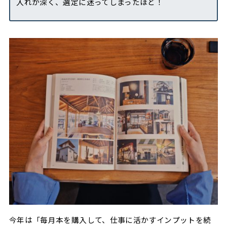
入れが深く、選定に迷ってしまったほど！
今年は「毎月本を購入して、仕事に活かすインプットを続