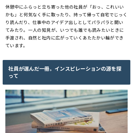
休憩中にふらっと立ち寄った他の社員が「おっ、これいい
かも」と何気なく手に取ったり、持って帰って自宅でじっく
り読んだり、仕事中のアイデア出しとしてパラパラと開い
てみたり。一人の知見が、いつでも誰でも読みたいときに
手渡され、自然と社内に広がっていくあたたかい輪ができ
ています。
社員が選んだ一冊。インスピレーションの源を探
って