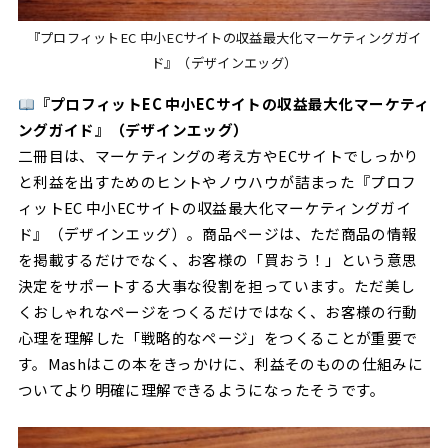
『プロフィットEC 中小ECサイトの収益最大化マーケティングガイ
ド』（デザインエッグ）
『プロフィットEC 中小ECサイトの収益最大化マーケティ
ングガイド』（デザインエッグ）
二冊目は、マーケティングの考え方やECサイトでしっかり
と利益を出すためのヒントやノウハウが詰まった『プロフ
ィットEC 中小ECサイトの収益最大化マーケティングガイ
ド』（デザインエッグ）。商品ページは、ただ商品の情報
を掲載するだけでなく、お客様の「買おう！」という意思
決定をサポートする大事な役割を担っています。ただ美し
くおしゃれなページをつくるだけではなく、お客様の行動
心理を理解した「戦略的なページ」をつくることが重要で
す。Mashはこの本をきっかけに、利益そのものの仕組みに
ついてより明確に理解できるようになったそうです。