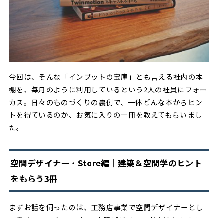
今回は、そんな「インプットの宝庫」とも言える社内の本
棚を、毎月のように利用しているという2人の社員にフォー
カス。日々のものづくりの裏側で、一体どんな本からヒン
トを得ているのか、お気に入りの一冊を教えてもらいまし
た。
空間デザイナー・Store編｜建築＆空間学のヒント
をもらう3冊
まずお話を伺ったのは、工務店事業で空間デザイナーとし