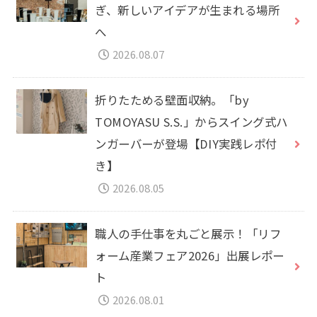
ぎ、新しいアイデアが生まれる場所
へ
2026.08.07
折りたためる壁面収納。「by
TOMOYASU S.S.」からスイング式ハ
ンガーバーが登場【DIY実践レポ付
き】
2026.08.05
職人の手仕事を丸ごと展示！「リフ
ォーム産業フェア2026」出展レポー
ト
2026.08.01