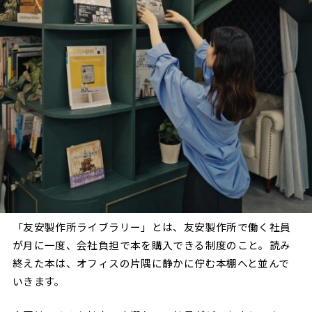
「友安製作所ライブラリー」とは、友安製作所で働く社員
が月に一度、会社負担で本を購入できる制度のこと。読み
終えた本は、オフィスの片隅に静かに佇む本棚へと並んで
いきます。