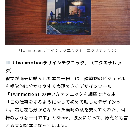
『Twinmotionデザインテクニック』（エクスナレッジ）
『Twinmotionデザインテクニック』（エクスナレッ
ジ）
彼女が過去に購入した本の一冊目は、建築物のビジュアル
を視覚的に分かりやすく表現できるデザインツール
「Twinmotion」の使い方テクニックを網羅できる本。
「この仕事をするようになって初めて触ったデザインツー
ル。右も左も分からなかった当時の私を支えてくれた、相
棒のような一冊です」とStore。彼女にとって、原点とも言
える大切な本になっています。