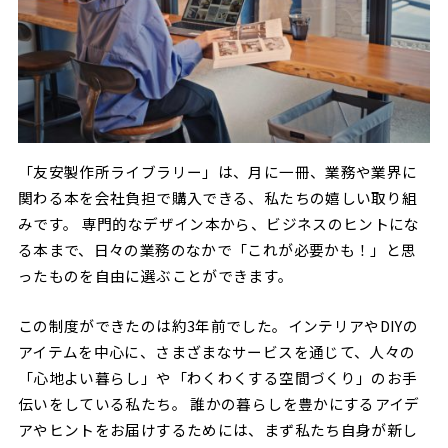
「友安製作所ライブラリー」は、月に一冊、業務や業界に
関わる本を会社負担で購入できる、私たちの嬉しい取り組
みです。 専門的なデザイン本から、ビジネスのヒントにな
る本まで、日々の業務のなかで「これが必要かも！」と思
ったものを自由に選ぶことができます。
この制度ができたのは約3年前でした。インテリアやDIYの
アイテムを中心に、さまざまなサービスを通じて、人々の
「心地よい暮らし」や「わくわくする空間づくり」のお手
伝いをしている私たち。 誰かの暮らしを豊かにするアイデ
アやヒントをお届けするためには、まず私たち自身が新し