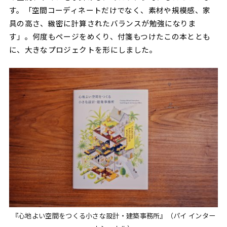
す。「空間コーディネートだけでなく、素材や規模感、家
具の高さ、緻密に計算されたバランスが勉強になりま
す」。何度もページをめくり、付箋もつけたこの本ととも
に、大きなプロジェクトを形にしました。
『心地よい空間をつくる小さな設計・建築事務所』（パイ インター