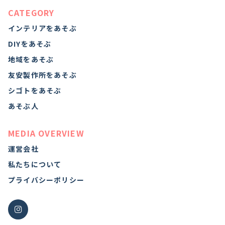
CATEGORY
インテリアをあそぶ
DIYをあそぶ
地域をあそぶ
友安製作所をあそぶ
シゴトをあそぶ
あそぶ人
MEDIA OVERVIEW
運営会社
私たちについて
プライバシーポリシー