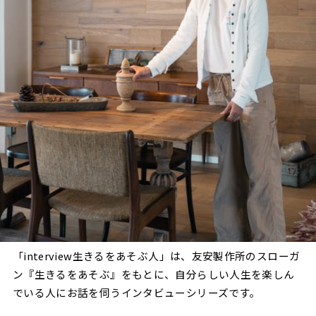
「interview生きるをあそぶ人」は、友安製作所のスローガ
ン『生きるをあそぶ』をもとに、自分らしい人生を楽しん
でいる人にお話を伺うインタビューシリーズです。