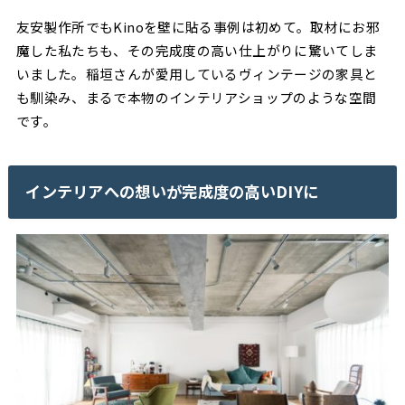
友安製作所でもKinoを壁に貼る事例は初めて。取材にお邪
魔した私たちも、その完成度の高い仕上がりに驚いてしま
いました。稲垣さんが愛用しているヴィンテージの家具と
も馴染み、まるで本物のインテリアショップのような空間
です。
インテリアへの想いが完成度の高いDIYに