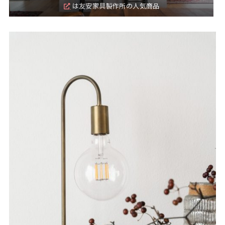
は友安家具製作所の人気商品