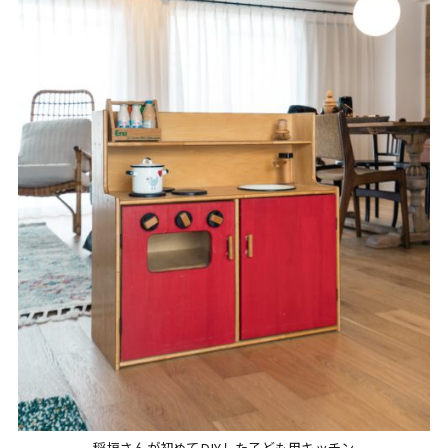
稲垣さんが初めてDIYした子ども用キッチン