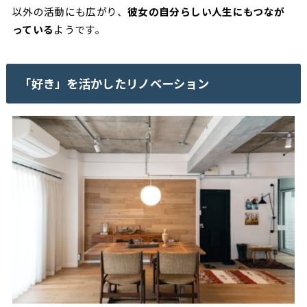
以外の活動にも広がり、
彼女の自分らしい人生にもつなが
っている
ようです。
「好き」を活かしたリノベーション