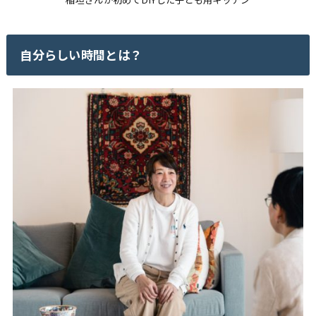
自分らしい時間とは？