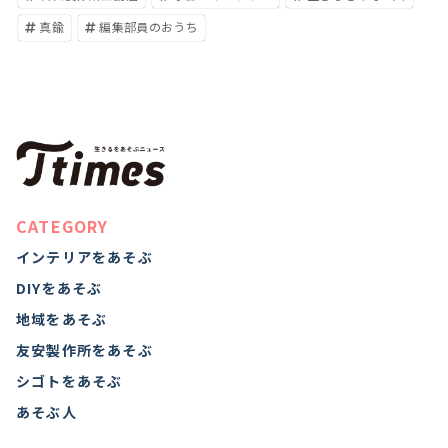
真鍮
編集部員のおうち
CATEGORY
インテリアをあそぶ
DIYをあそぶ
地域をあそぶ
友安製作所をあそぶ
シゴトをあそぶ
あそぶ人