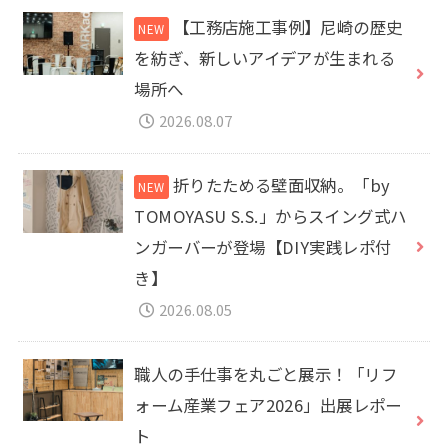
【工務店施工事例】尼崎の歴史
を紡ぎ、新しいアイデアが生まれる
場所へ
2026.08.07
折りたためる壁面収納。「by
TOMOYASU S.S.」からスイング式ハ
ンガーバーが登場【DIY実践レポ付
き】
2026.08.05
職人の手仕事を丸ごと展示！「リフ
ォーム産業フェア2026」出展レポー
ト