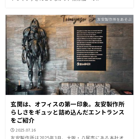
友安製作所をあそぶ
玄関は、オフィスの第一印象。友安製作所
らしさをギュッと詰め込んだエントランス
をご紹介
2025.07.16
友安製作所は2025年3月、大阪・八尾市にある本社オ