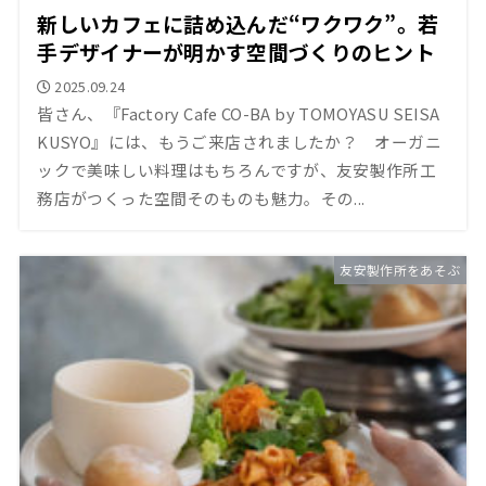
新しいカフェに詰め込んだ“ワクワク”。若
手デザイナーが明かす空間づくりのヒント
2025.09.24
皆さん、『Factory Cafe CO-BA by TOMOYASU SEISA
KUSYO』には、もうご来店されましたか？ オーガニ
ックで美味しい料理はもちろんですが、友安製作所工
務店がつくった空間そのものも魅力。その...
友安製作所をあそぶ