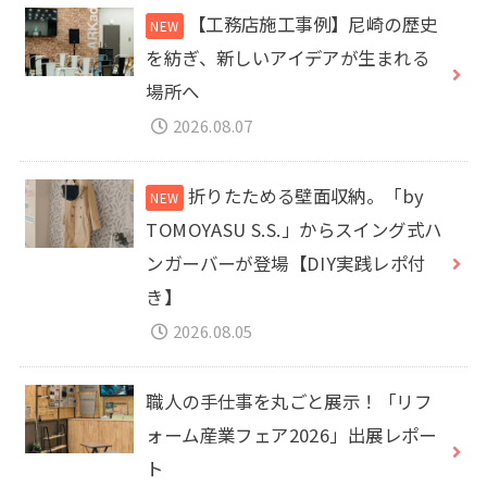
【工務店施工事例】尼崎の歴史
を紡ぎ、新しいアイデアが生まれる
場所へ
2026.08.07
折りたためる壁面収納。「by
TOMOYASU S.S.」からスイング式ハ
ンガーバーが登場【DIY実践レポ付
き】
2026.08.05
職人の手仕事を丸ごと展示！「リフ
ォーム産業フェア2026」出展レポー
ト