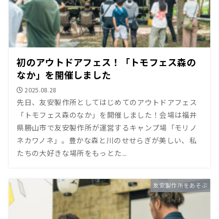
初のアウトドアフェス！「トモフェス森の
なか」を開催しました
2025.08.28
先日、友安製作所としてはじめてのアウトドアフェス
「トモフェス森のなか」を開催しました！会場は福井
県勝山市で友安製作所が運営するキャンプ場「モリノ
ネカワノネ」。豊かな森と川のせせらぎが美しい、私
たちの大好きな場所をもっとた...
友安製作所をあそぶ