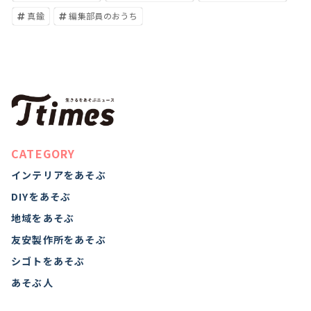
真鍮
編集部員のおうち
CATEGORY
インテリアをあそぶ
DIYをあそぶ
地域をあそぶ
友安製作所をあそぶ
シゴトをあそぶ
あそぶ人