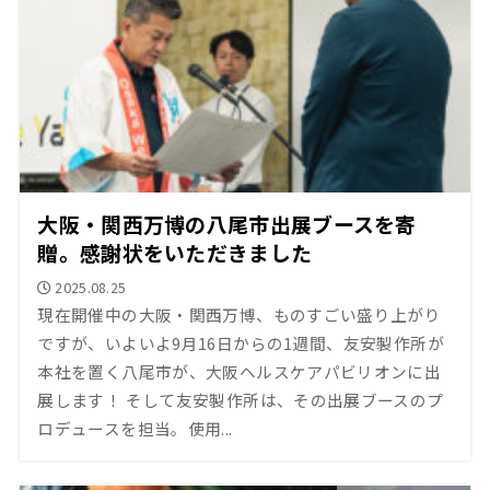
大阪・関西万博の八尾市出展ブースを寄
贈。感謝状をいただきました
2025.08.25
現在開催中の大阪・関西万博、ものすごい盛り上がり
ですが、いよいよ9月16日からの1週間、友安製作所が
本社を置く八尾市が、大阪ヘルスケアパビリオンに出
展します！ そして友安製作所は、その出展ブースのプ
ロデュースを担当。使用...