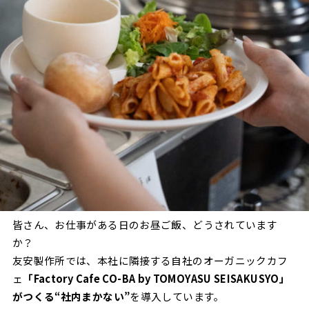
皆さん、お仕事がある日のお昼ご飯、どうされています
か？
友安製作所では、本社に隣接する自社のオーガニックカフ
ェ
「
Factory Cafe CO-BA by TOMOYASU SEISAKUSYO
」
がつくる“社内まかない”
を導入しています。