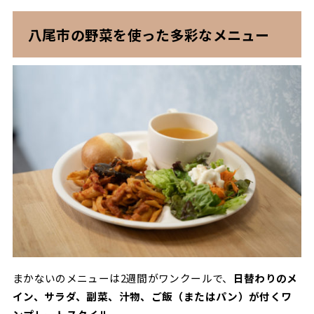
八尾市の野菜を使った多彩なメニュー
まかないのメニューは2週間がワンクールで、
日替わりのメ
イン、サラダ、副菜、汁物、ご飯（またはパン）が付くワ