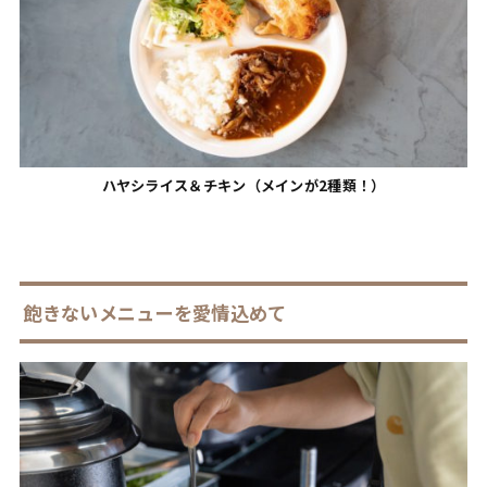
ハヤシライス＆チキン（メインが2種類！）
飽きないメニューを愛情込めて