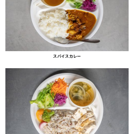
スパイスカレー