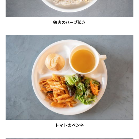
鶏肉のハーブ焼き
トマトのペンネ