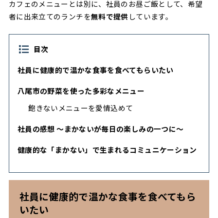
カフェのメニューとは別に、社員のお昼ご飯として、希望
者に出来立てのランチを
無料で提供
しています。
目次
社員に健康的で温かな食事を食べてもらいたい
八尾市の野菜を使った多彩なメニュー
飽きないメニューを愛情込めて
社員の感想 ～まかないが毎日の楽しみの一つに～
健康的な「まかない」で生まれるコミュニケーション
社員に健康的で温かな食事を食べてもら
いたい