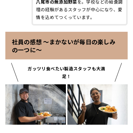
八尾市の無添加野菜
を。学校などの給食調
理の経験があるスタッフが中心になり、愛
情を込めてつくっています。
社員の感想 ～まかないが毎日の楽しみ
の一つに～
ガッツリ食べたい製造スタッフも大満
足！