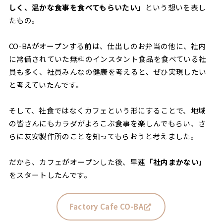
しく、温かな食事を食べてもらいたい」
という想いを表し
たもの。
CO-BAがオープンする前は、仕出しのお弁当の他に、社内
に常備されていた無料のインスタント食品を食べている社
員も多く、社員みんなの健康を考えると、ぜひ実現したい
と考えていたんです。
そして、社食ではなくカフェという形にすることで、地域
の皆さんにもカラダがよろこぶ食事を楽しんでもらい、さ
らに友安製作所のことを知ってもらおうと考えました。
だから、カフェがオープンした後、早速
「社内まかない」
をスタートしたんです。
Factory Cafe CO-BA