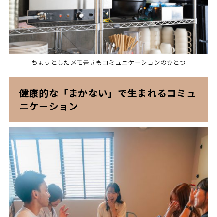
ちょっとしたメモ書きもコミュニケーションのひとつ
健康的な「まかない」で生まれるコミュ
ニケーション