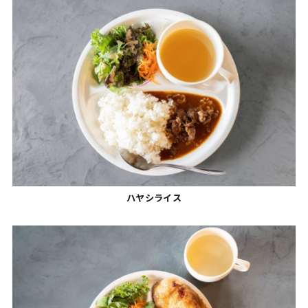
ハヤシライス