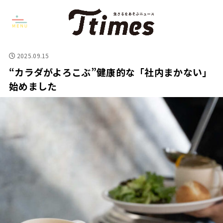
2025.09.15
“カラダがよろこぶ”健康的な「社内まかない」
始めました