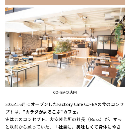
CO-BAの店内
2025年6月にオープンしたFactory Cafe CO-BAの食のコンセ
プトは、
“カラダがよろこぶ”カフェ
。
実はこのコンセプト、友安製作所の社長（Boss）が、ずっ
と以前から願っていた、
「社員に、美味しくて身体にやさ