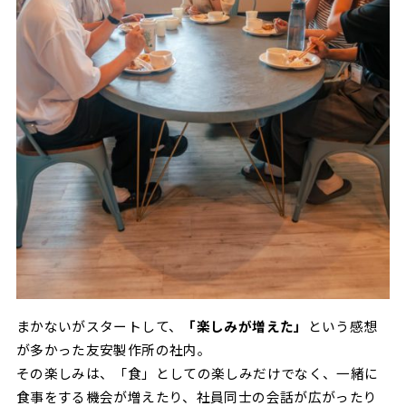
まかないがスタートして、
「楽しみが増えた」
という感想
が多かった友安製作所の社内。
その楽しみは、「食」としての楽しみだけでなく、一緒に
食事をする機会が増えたり、社員同士の会話が広がったり