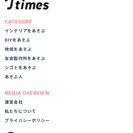
CATEGORY
インテリアをあそぶ
DIYをあそぶ
地域をあそぶ
友安製作所をあそぶ
シゴトをあそぶ
あそぶ人
MEDIA OVERVIEW
運営会社
私たちについて
プライバシーポリシー