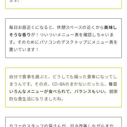
毎日お昼近くになると、休憩スペースの近くから
美味し
そうな香り
が！ついついメニュー表を確認しちゃいま
す。そのためにパソコンのデスクトップにメニュー表を
置いています！
自分で食事を選ぶと、どうしても偏った食事になってし
まうんです。その点、CO-BAのまかないだったら、
毎日
いろんなメニューが食べられて、バランスもいい
。健康
的な食生活になりましたね。
カフェのスタッフの皆さんが、日々改善しながらまか