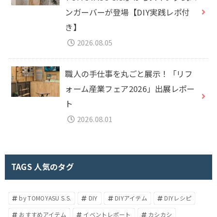
ンガーバーが登場【DIY実践レポ付
き】
2026.08.05
職人の手仕事を丸ごと展示！「リフ
ォーム産業フェア2026」出展レポー
ト
2026.08.01
TAGS 人気のタグ
by TOMOYASU S.S.
DIY
DIYアイテム
DIYレシピ
おすすめアイテム
イベントレポート
カシカシ