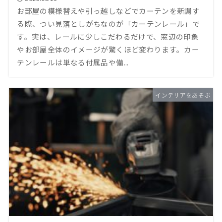
お部屋の模様替えや引っ越しなどでカーテンを新調す
る際、つい見落としがちなのが「カーテンレール」で
す。実は、レールに少しこだわるだけで、窓辺の印象
やお部屋全体のイメージが驚くほど変わります。カー
テンレールは単なる付属品や備...
インテリアをあそぶ