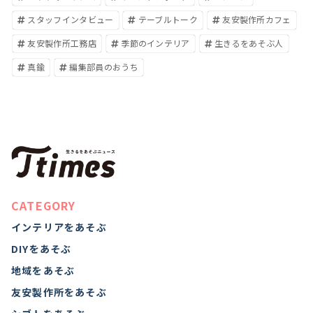
スタッフインタビュー
テーブルトーク
友安製作所カフェ
友安製作所工務店
季節のインテリア
生きるをあそぶ人
真鍮
編集部員のおうち
CATEGORY
インテリアをあそぶ
DIYをあそぶ
地域をあそぶ
友安製作所をあそぶ