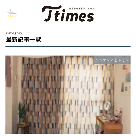
最新記事一覧
インテリアをあそぶ