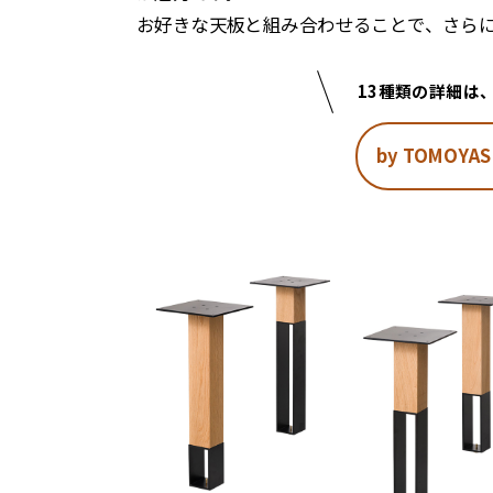
お好きな天板と組み合わせることで、さら
13種類の詳細は
by TOMOYASU