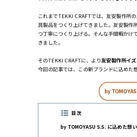
これまでTEKKI CRAFTでは、友安製作所
具製品をつくり上げてきました。友安製作
つ丁寧につくり上げる。そんな手間暇かけ
きました。
そのTEKKI CRAFTに、より
友安製作所イズム
今回の記事では、この新ブランドに込めた
by TOMOYASU
目次
by TOMOYASU S.S. に込めた想