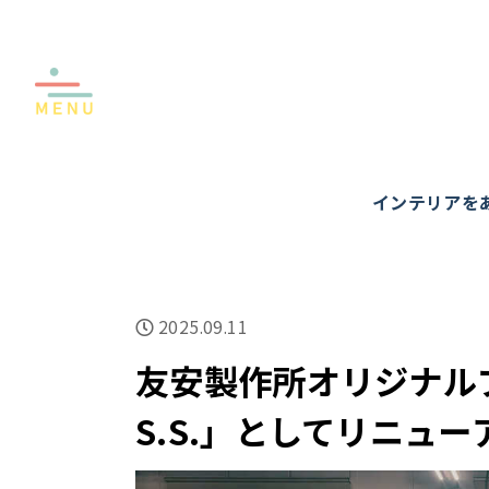
インテリアを
2025.09.11
友安製作所オリジナルブラ
S.S.」としてリニュー