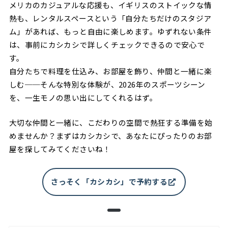
メリカのカジュアルな応援も、イギリスのストイックな情
熱も、レンタルスペースという「自分たちだけのスタジア
ム」があれば、もっと自由に楽しめます。ゆずれない条件
は、事前にカシカシで詳しくチェックできるので安心で
す。
自分たちで料理を仕込み、お部屋を飾り、仲間と一緒に楽
しむ──そんな特別な体験が、2026年のスポーツシーン
を、一生モノの思い出にしてくれるはず。
大切な仲間と一緒に、こだわりの空間で熱狂する準備を始
めませんか？まずはカシカシで、あなたにぴったりのお部
屋を探してみてくださいね！
さっそく「カシカシ」で予約する