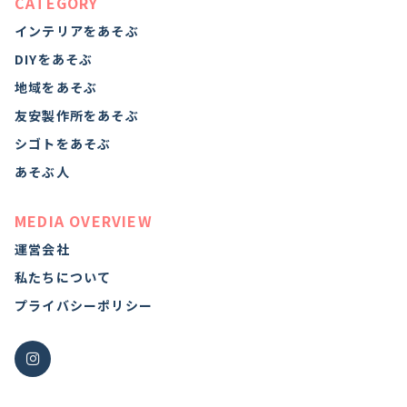
CATEGORY
インテリアをあそぶ
DIYをあそぶ
地域をあそぶ
友安製作所をあそぶ
シゴトをあそぶ
あそぶ人
MEDIA OVERVIEW
運営会社
私たちについて
プライバシーポリシー