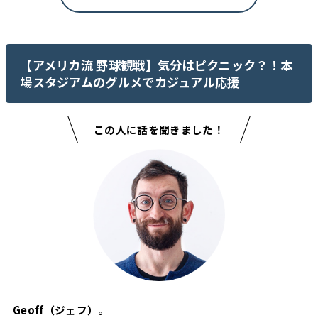
【アメリカ流 野球観戦】気分はピクニック？！本
場スタジアムのグルメでカジュアル応援
この人に話を聞きました！
Geoff（ジェフ）。