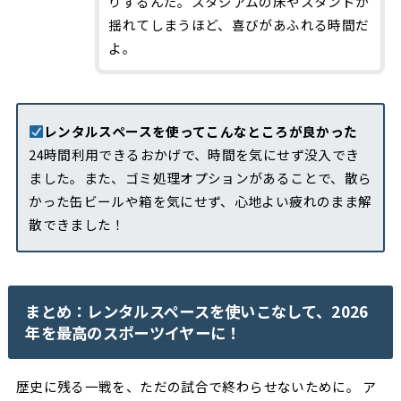
りするんだ。スタジアムの床やスタンドが
揺れてしまうほど、喜びがあふれる時間だ
よ。
レンタルスペースを使ってこんなところが良かった
24時間利用できるおかげで、時間を気にせず没入でき
ました。また、ゴミ処理オプションがあることで、散ら
かった缶ビールや箱を気にせず、心地よい疲れのまま解
散できました！
まとめ：レンタルスペースを使いこなして、2026
年を最高のスポーツイヤーに！
歴史に残る一戦を、ただの試合で終わらせないために。 ア