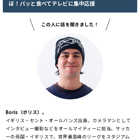
ぼ！パッと食べてテレビに集中応援
この人に話を聞きました！
Boris（ボリス）。
イギリス・セント・オールバンズ出身。カメラマンとして
インタビュー撮影などをオールマイティーに担当。サッカ
ーの母国・イギリスで、世界最高峰のリーグをスタジアム