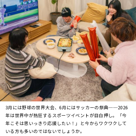
3月には野球の世界大会、6月にはサッカーの祭典──2026
年は世界中が熱狂するスポーツイベントが目白押し。「今
年こそは思いっきり応援したい！」と今からワクワクして
いる方も多いのではないでしょうか。