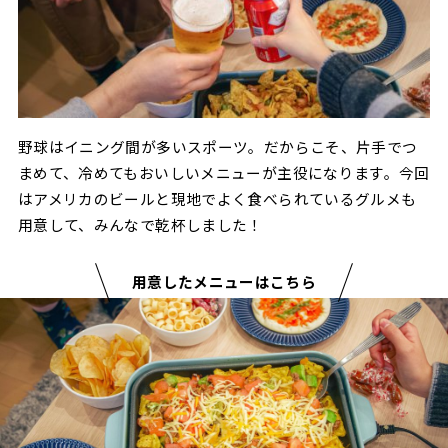
野球はイニング間が多いスポーツ。だからこそ、片手でつ
まめて、冷めてもおいしいメニューが主役になります。今回
はアメリカのビールと現地でよく食べられているグルメも
用意して、みんなで乾杯しました！
用意したメニューはこちら