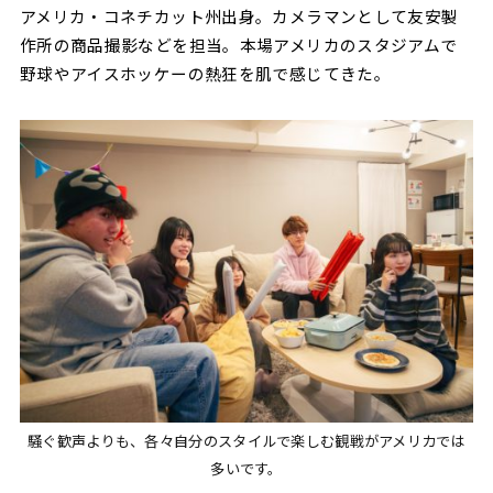
アメリカ・コネチカット州出身。カメラマンとして友安製
作所の商品撮影などを担当。本場アメリカのスタジアムで
野球やアイスホッケーの熱狂を肌で感じてきた。
騒ぐ歓声よりも、各々自分のスタイルで楽しむ観戦がアメリカでは
多いです。