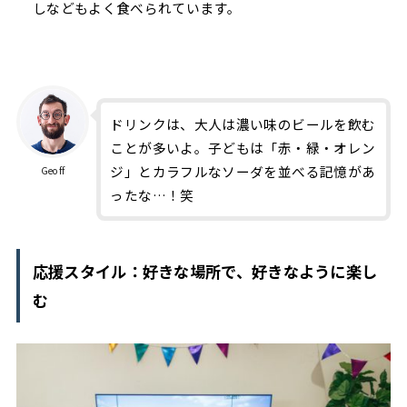
しなどもよく食べられています。
ドリンクは、大人は濃い味のビールを飲む
ことが多いよ。子どもは「赤・緑・オレン
ジ」とカラフルなソーダを並べる記憶があ
Geoff
ったな…！笑
応援スタイル：好きな場所で、好きなように楽し
む