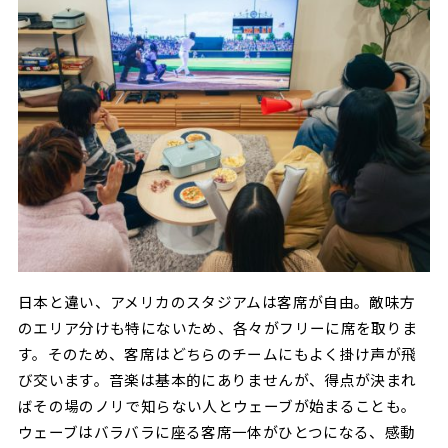
日本と違い、アメリカのスタジアムは客席が自由。敵味方
のエリア分けも特にないため、各々がフリーに席を取りま
す。そのため、客席はどちらのチームにもよく掛け声が飛
び交います。音楽は基本的にありませんが、得点が決まれ
ばその場のノリで知らない人とウェーブが始まることも。
ウェーブはバラバラに座る客席一体がひとつになる、感動