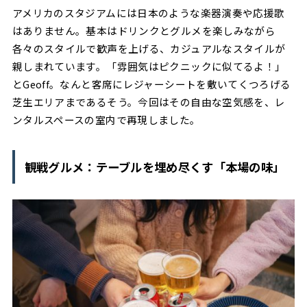
アメリカのスタジアムには日本のような楽器演奏や応援歌
はありません。基本はドリンクとグルメを楽しみながら
各々のスタイルで歓声を上げる、カジュアルなスタイルが
親しまれています。「雰囲気はピクニックに似てるよ！」
とGeoff。なんと客席にレジャーシートを敷いてくつろげる
芝生エリアまであるそう。今回はその自由な空気感を、レ
ンタルスペースの室内で再現しました。
観戦グルメ：テーブルを埋め尽くす「本場の味」