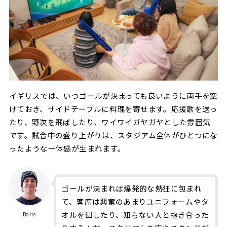
イギリスでは、いつゴールが決まっても良いように両手を空
けておき、サイドテーブルに料理を寄せます。応援歌を送っ
たり、野次を飛ばしたり、ワイワイガヤガヤとした雰囲気
です。試合中の盛り上がりは、スタジアム全体がひとつにな
ったような一体感が生まれます。
ゴールが決まれば爆発的な熱狂に包まれ
て、客席は興奮のあまりユニフォームやタ
オルを回したり、知らない人と抱き合った
Boris