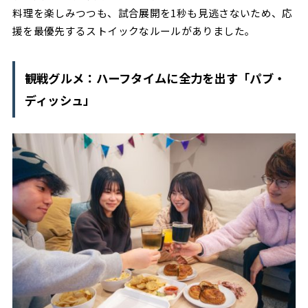
料理を楽しみつつも、試合展開を1秒も見逃さないため、応
援を最優先するストイックなルールがありました。
観戦グルメ：ハーフタイムに全力を出す「パブ・
ディッシュ」