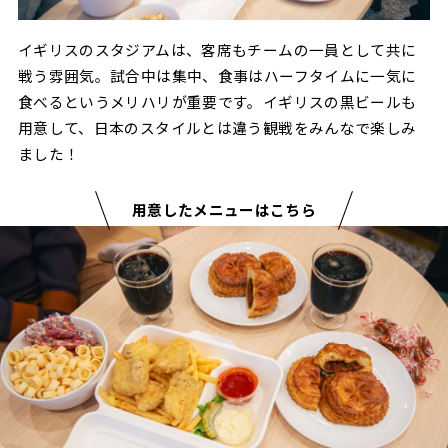
イギリスのスタジアムは、客席もチームの一員として共に
戦う雰囲気。試合中は集中、食事はハーフタイムに一気に
食べるというメリハリが重要です。イギリスの黒ビールも
用意して、日本のスタイルとは違う観戦をみんなで楽しみ
ました！
用意したメニューはこちら