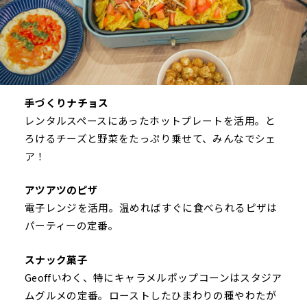
手づくりナチョス
レンタルスペースにあったホットプレートを活用。と
ろけるチーズと野菜をたっぷり乗せて、みんなでシェ
ア！
アツアツのピザ
電子レンジを活用。温めればすぐに食べられるピザは
パーティーの定番。
スナック菓子
Geoffいわく、特にキャラメルポップコーンはスタジア
ムグルメの定番。ローストしたひまわりの種やわたが