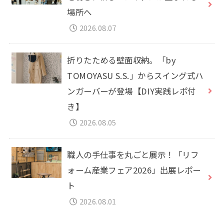
場所へ
2026.08.07
折りたためる壁面収納。「by
TOMOYASU S.S.」からスイング式ハ
ンガーバーが登場【DIY実践レポ付
き】
2026.08.05
職人の手仕事を丸ごと展示！「リフ
ォーム産業フェア2026」出展レポー
ト
2026.08.01