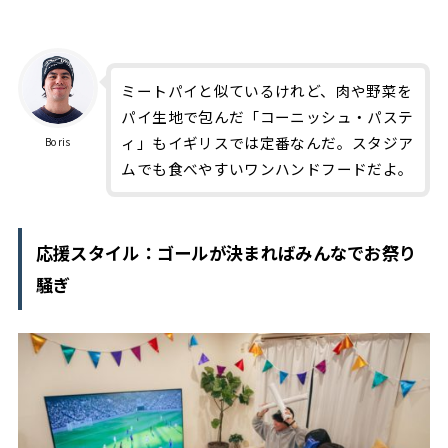
ミートパイと似ているけれど、肉や野菜を
パイ生地で包んだ「コーニッシュ・パステ
ィ」もイギリスでは定番なんだ。スタジア
Boris
ムでも食べやすいワンハンドフードだよ。
応援スタイル：ゴールが決まればみんなでお祭り
騒ぎ