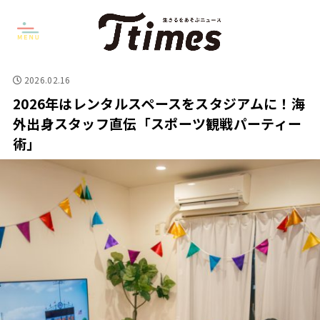
2026.02.16
2026年はレンタルスペースをスタジアムに！海
外出身スタッフ直伝「スポーツ観戦パーティー
術」