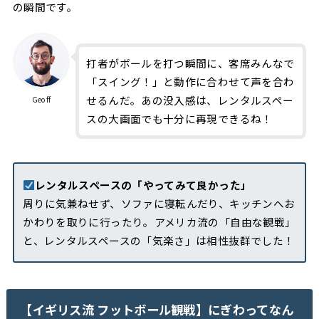
の瞬間です。
打者がボールを打つ瞬間に、客席みんなで
「スイング！」と動作に合わせて声を合わ
せるんだ。あの没入感は、レンタルスペー
Geoff
スの大画面でも十分に再現できるね！
レンタルスペースの「やってみて良かった」
周りに気兼ねせず、ソファに寝転んだり、キッチンへお
かわりを取りに行ったり。アメリカ流の「自由な観戦」
と、レンタルスペースの「気楽さ」は相性抜群でした！
【イギリス流 フットボール観戦】にぎわってなん