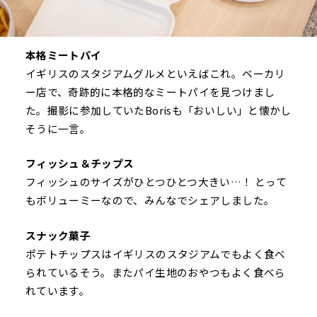
本格ミートパイ
イギリスのスタジアムグルメといえばこれ。ベーカリ
ー店で、奇跡的に本格的なミートパイを見つけまし
た。撮影に参加していたBorisも「おいしい」と懐かし
そうに一言。
フィッシュ＆チップス
フィッシュのサイズがひとつひとつ大きい…！ とって
もボリューミーなので、みんなでシェアしました。
スナック菓子
ポテトチップスはイギリスのスタジアムでもよく食べ
られているそう。またパイ生地のおやつもよく食べら
れています。