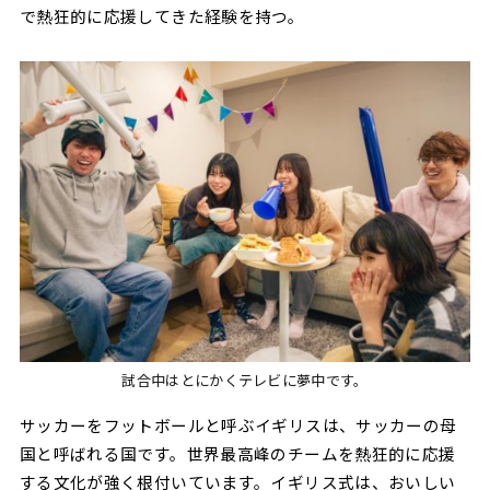
で熱狂的に応援してきた経験を持つ。
試合中はとにかくテレビに夢中です。
サッカーをフットボールと呼ぶイギリスは、サッカーの母
国と呼ばれる国です。世界最高峰のチームを熱狂的に応援
する文化が強く根付いています。イギリス式は、おいしい